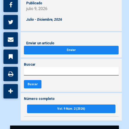
Publicado
julio 9, 2026
Julio - Diciembre, 2026
Enviar un articulo
Enviar
Buscar
Buscar
Número completo
Vol. 9 Núm. 2 (2026)