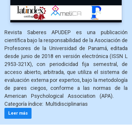
Revista Saberes APUDEP es una publicación
científica bajo la responsabilidad de la Asociación de
Profesores de la Universidad de Panamá, editada
desde junio de 2018 en versión electrónica (ISSN L
2953-321X), con periodicidad fija semestral, de
acceso abierto, arbitrada, que utiliza el sistema de
evaluación externa por expertos, bajo la metodología
de pares ciegos, conforme a las normas de la
American Psychological Association (APA).
Categoría índice: Multidisciplinarias
Leer más