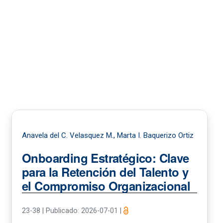
Anavela del C. Velasquez M., Marta I. Baquerizo Ortiz
Onboarding Estratégico: Clave
para la Retención del Talento y
el Compromiso Organizacional
23-38
|
Publicado: 2026-07-01
|