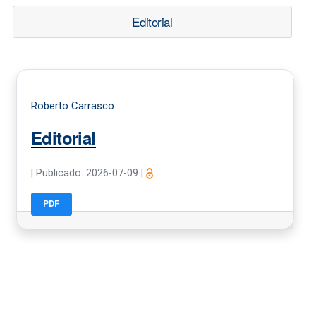
Editorial
Roberto Carrasco
Editorial
|
Publicado: 2026-07-09
|
PDF