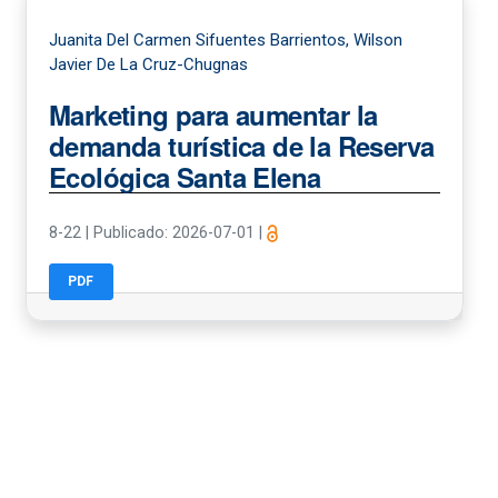
Juanita Del Carmen Sifuentes Barrientos, Wilson
Javier De La Cruz-Chugnas
Marketing para aumentar la
demanda turística de la Reserva
Ecológica Santa Elena
8-22
|
Publicado: 2026-07-01
|
PDF