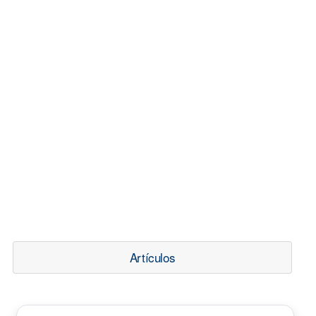
Artículos