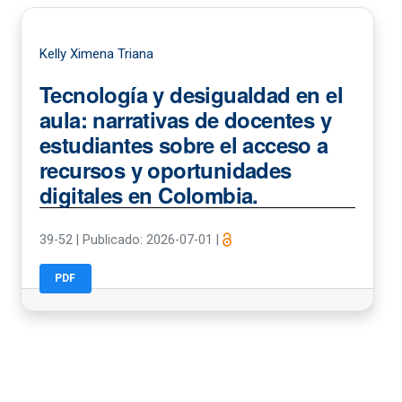
Kelly Ximena Triana
Tecnología y desigualdad en el
aula: narrativas de docentes y
estudiantes sobre el acceso a
recursos y oportunidades
digitales en Colombia.
39-52
|
Publicado: 2026-07-01
|
PDF