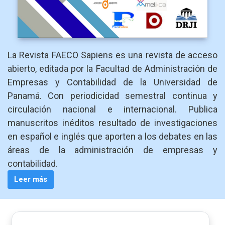
La Revista FAECO Sapiens es una revista de acceso
abierto, editada por la Facultad de Administración de
Empresas y Contabilidad de la Universidad de
Panamá. Con periodicidad semestral continua y
circulación nacional e internacional. Publica
manuscritos inéditos resultado de investigaciones
en español e inglés que aporten a los debates en las
áreas de la administración de empresas y
contabilidad.
Leer más