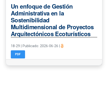
Un enfoque de Gestión
Administrativa en la
Sostenibilidad
Multidimensional de Proyectos
Arquitectónicos Ecoturísticos
18-29
|
Publicado: 2026-06-26
|
PDF