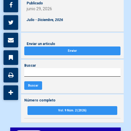
Publicado
junio 29, 2026
Julio - Diciembre, 2026
Enviar un articulo
Enviar
Buscar
Buscar
Número completo
Vol. 9 Núm. 2 (2026)