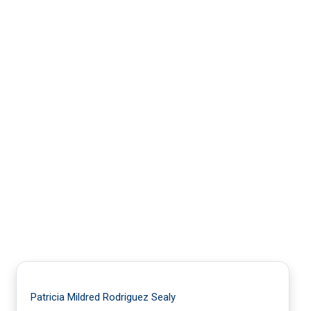
Patricia Mildred Rodriguez Sealy