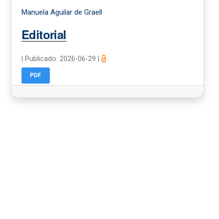
Manuela Aguilar de Graell
Editorial
|
Publicado: 2026-06-29
|
PDF