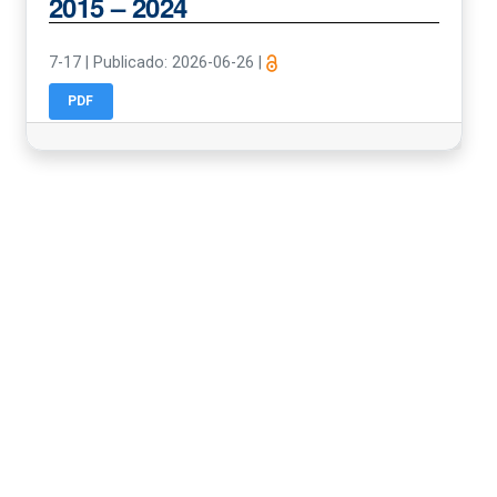
2015 – 2024
7-17
|
Publicado: 2026-06-26
|
PDF