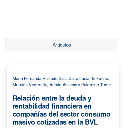
Artículos
Maria Fernanda Hurtado Diaz, Daira Lucía De Fátima
Morales Ventosilla, Adrián Alejandro Palomino Tume
Relación entre la deuda y
rentabilidad financiera en
compañías del sector consumo
masivo cotizadas en la BVL