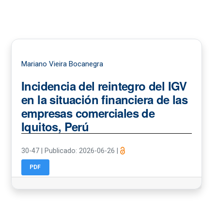
Mariano Vieira Bocanegra
Incidencia del reintegro del IGV
en la situación financiera de las
empresas comerciales de
Iquitos, Perú
30-47
|
Publicado: 2026-06-26
|
PDF