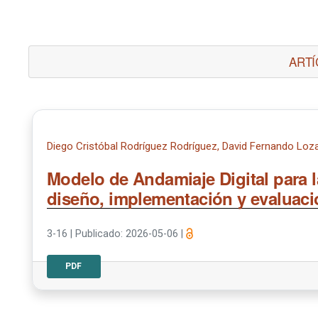
ARTÍ
Diego Cristóbal Rodríguez Rodríguez, David Fernando Loz
Modelo de Andamiaje Digital para
diseño, implementación y evaluaci
3-16
|
Publicado: 2026-05-06
|
PDF