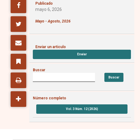
Publicado
mayo 6, 2026
Mayo - Agosto, 2026
Enviar un articulo
Enviar
Buscar
Buscar
Número completo
Vol. 3 Núm. 12 (2026)