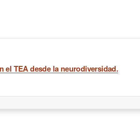
n el TEA desde la neurodiversidad.