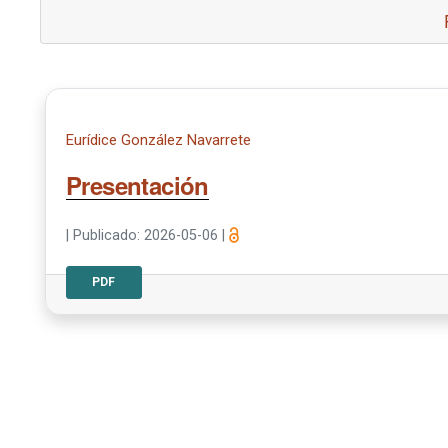
Eurídice González Navarrete
Presentación
|
Publicado: 2026-05-06
|
PDF