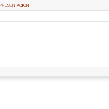
PRESENTACIÓN