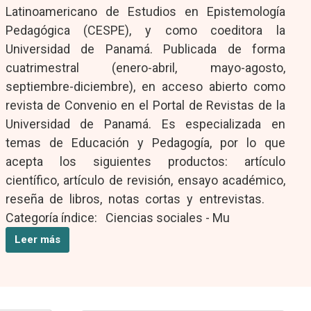
Latinoamericano de Estudios en Epistemología
Pedagógica (CESPE), y como coeditora la
Universidad de Panamá. Publicada de forma
cuatrimestral (enero-abril, mayo-agosto,
septiembre-diciembre), en acceso abierto como
revista de Convenio en el Portal de Revistas de la
Universidad de Panamá. Es especializada en
temas de Educación y Pedagogía, por lo que
acepta los siguientes productos: artículo
científico, artículo de revisión, ensayo académico,
reseña de libros, notas cortas y entrevistas.
Categoría índice: Ciencias sociales - Mu
Leer más