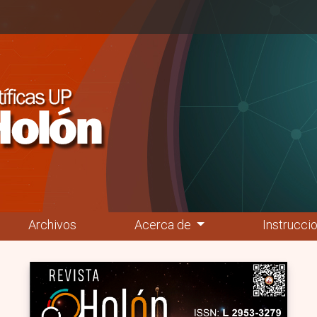
Archivos
Acerca de
Instrucci