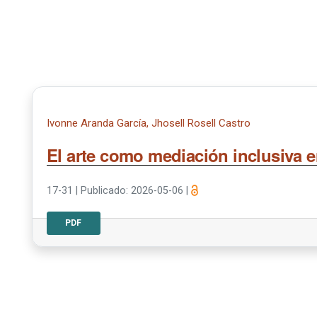
Ivonne Aranda García, Jhosell Rosell Castro
El arte como mediación inclusiva e
17-31
|
Publicado: 2026-05-06
|
PDF