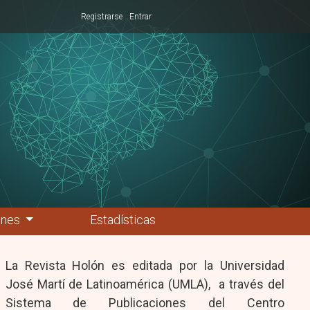
Registrarse
Entrar
ones
Estadísticas
La Revista Holón es editada por la Universidad
José Martí de Latinoamérica (UMLA), a través del
Sistema de Publicaciones del Centro