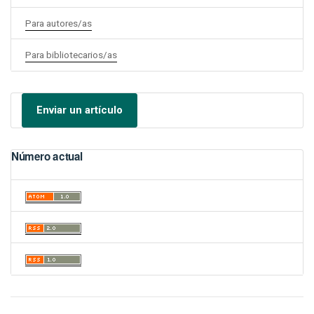
Para autores/as
Para bibliotecarios/as
Enviar un artículo
Número actual