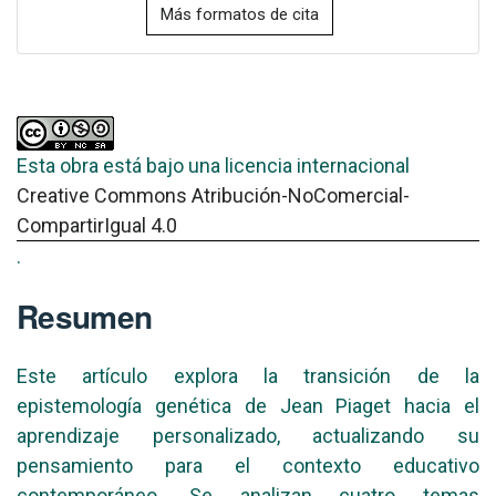
Más formatos de cita
Esta obra está bajo una licencia internacional
Creative Commons Atribución-NoComercial-
CompartirIgual 4.0
.
Resumen
Este artículo explora la transición de la
epistemología genética de Jean Piaget hacia el
aprendizaje personalizado, actualizando su
pensamiento para el contexto educativo
contemporáneo. Se analizan cuatro temas