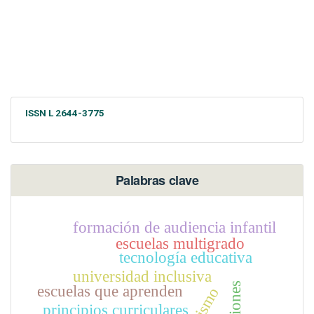
ISSN L 2644-3775
Palabras clave
formación de audiencia infantil
escuelas multigrado
tecnología educativa
universidad inclusiva
escuelas que aprenden
principios curriculares