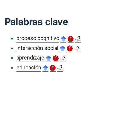
Palabras clave
proceso cognitivo
interacción social
aprendizaje
educación