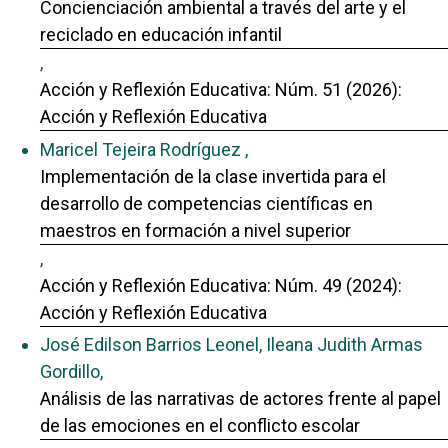
Concienciación ambiental a través del arte y el
reciclado en educación infantil
,
Acción y Reflexión Educativa: Núm. 51 (2026):
Acción y Reflexión Educativa
Maricel Tejeira Rodríguez ,
Implementación de la clase invertida para el
desarrollo de competencias científicas en
maestros en formación a nivel superior
,
Acción y Reflexión Educativa: Núm. 49 (2024):
Acción y Reflexión Educativa
José Edilson Barrios Leonel, Ileana Judith Armas
Gordillo,
Análisis de las narrativas de actores frente al papel
de las emociones en el conflicto escolar