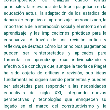
principales: la relevancia de la teoría piagetiana en la
educación actual, la adaptación de los estadios de
desarrollo cognitivo al aprendizaje personalizado, la
importancia de la interacción social y el entorno en el
aprendizaje, y las implicaciones prácticas para la
enseñanza. A través de una revisión crítica y
reflexiva, se destaca cómo los principios piagetianos
pueden ser reinterpretados y aplicados para
fomentar un aprendizaje más individualizado y
efectivo. Se concluye que, aunque la teoría de Piaget
ha sido objeto de críticas y revisión, sus ideas
fundamentales siguen siendo pertinentes y pueden
ser adaptadas para responder a las necesidades
educativas del siglo XXI, integrando nuevas
perspectivas y tecnologías que enriquecen su
legado en el marco del constructivismo y la