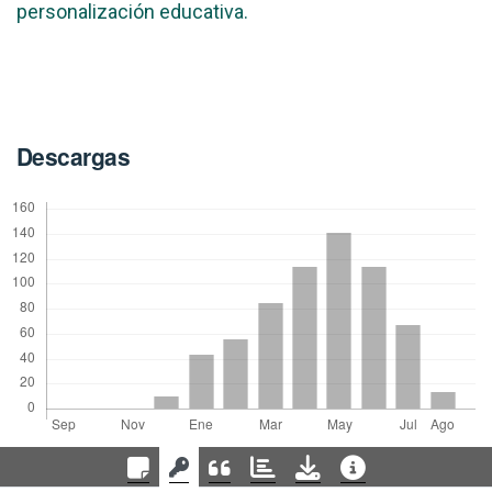
personalización educativa.
Descargas