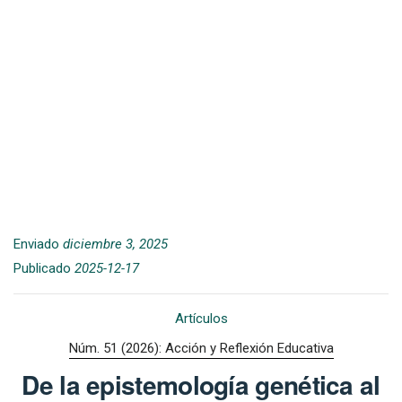
Enviado
diciembre 3, 2025
Publicado
2025-12-17
Artículos
Núm. 51 (2026): Acción y Reflexión Educativa
De la epistemología genética al