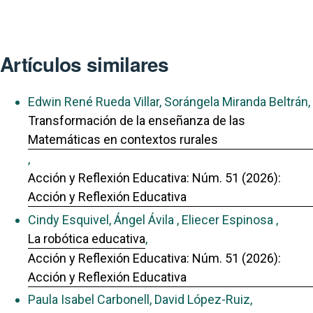
Artículos similares
Edwin René Rueda Villar, Sorángela Miranda Beltrán,
Transformación de la enseñanza de las
Matemáticas en contextos rurales
,
Acción y Reflexión Educativa: Núm. 51 (2026):
Acción y Reflexión Educativa
Cindy Esquivel, Ángel Ávila , Eliecer Espinosa ,
La robótica educativa
,
Acción y Reflexión Educativa: Núm. 51 (2026):
Acción y Reflexión Educativa
Paula Isabel Carbonell, David López-Ruiz,