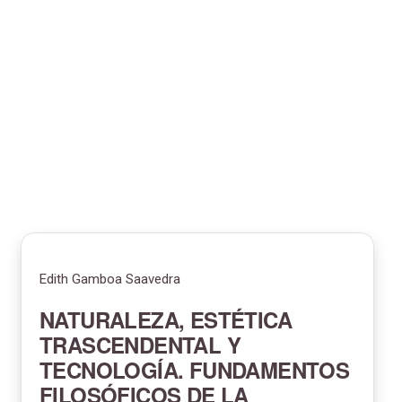
Edith Gamboa Saavedra
NATURALEZA, ESTÉTICA
TRASCENDENTAL Y
TECNOLOGÍA. FUNDAMENTOS
FILOSÓFICOS DE LA