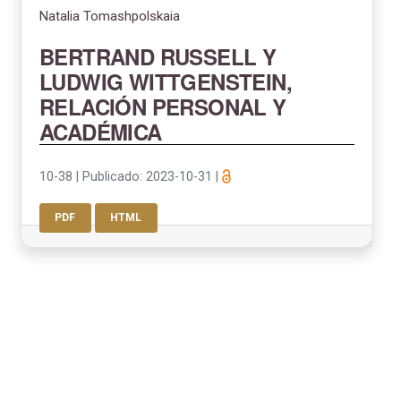
Natalia Tomashpolskaia
BERTRAND RUSSELL Y
LUDWIG WITTGENSTEIN,
RELACIÓN PERSONAL Y
ACADÉMICA
10-38
|
Publicado: 2023-10-31
|
PDF
HTML