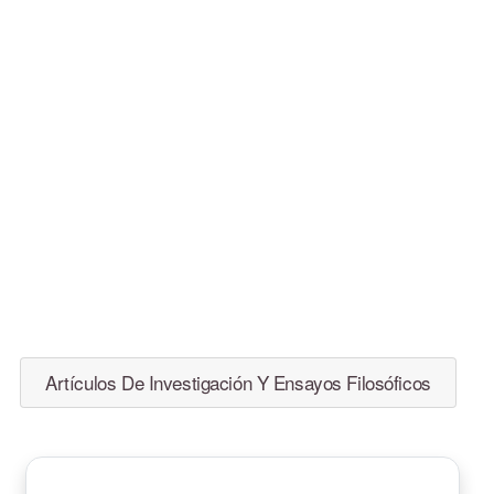
Artículos De Investigación Y Ensayos Filosóficos