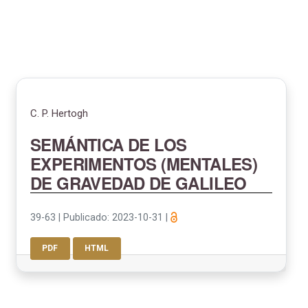
C. P. Hertogh
SEMÁNTICA DE LOS
EXPERIMENTOS (MENTALES)
DE GRAVEDAD DE GALILEO
39-63
|
Publicado: 2023-10-31
|
PDF
HTML