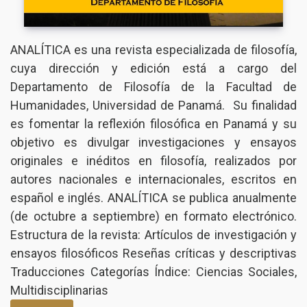
ANALÍTICA es una revista especializada de filosofía,
cuya dirección y edición está a cargo del
Departamento de Filosofía de la Facultad de
Humanidades, Universidad de Panamá. Su finalidad
es fomentar la reflexión filosófica en Panamá y su
objetivo es divulgar investigaciones y ensayos
originales e inéditos en filosofía, realizados por
autores nacionales e internacionales, escritos en
español e inglés. ANALÍTICA se publica anualmente
(de octubre a septiembre) en formato electrónico.
Estructura de la revista: Artículos de investigación y
ensayos filosóficos Reseñas críticas y descriptivas
Traducciones Categorías Índice: Ciencias Sociales,
Multidisciplinarias