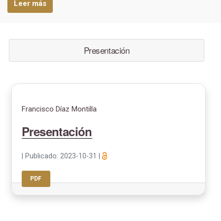
Leer más
Presentación
Francisco Díaz Montilla
Presentación
|
Publicado: 2023-10-31
|
PDF