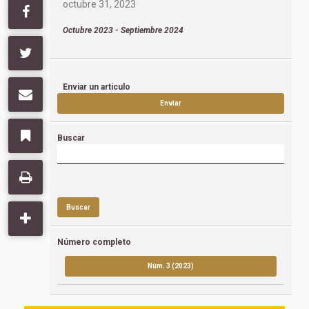
octubre 31, 2023
Octubre 2023 - Septiembre 2024
Enviar un articulo
Enviar
Buscar
Buscar
Número completo
Núm. 3 (2023)