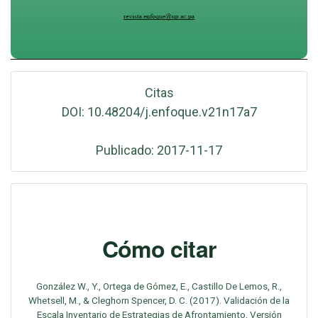
Citas
DOI: 10.48204/j.enfoque.v21n17a7
Publicado: 2017-11-17
Cómo citar
González W., Y., Ortega de Gómez, E., Castillo De Lemos, R.,
Whetsell, M., & Cleghorn Spencer, D. C. (2017). Validación de la
Escala Inventario de Estrategias de Afrontamiento, Versión