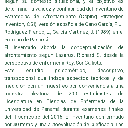
según su contexto situacional, y el objetivo es
determinar la validez y confiabilidad del Inventario de
Estrategias de Afrontamiento (Coping Strategies
Inventory CSI), versión española de Cano García, F. J.;
Rodríguez Franco, L.; García Martínez, J. (1989), en el
entorno de Panamá.
El inventario aborda la conceptualización de
afrontamiento según Lazarus, Richard S. desde la
perspectiva de enfermería Roy, Sor Callista.
Este estudio psicométrico, descriptivo,
transaccional que indaga aspectos teóricos y de
medición con un muestreo por conveniencia a una
muestra aleatoria de 200 estudiantes de
Licenciatura en Ciencias de Enfermería de la
Universidad de Panamá durante exámenes finales
del II semestre del 2015. El inventario conformado
por 40 ítems y una autoevaluación de la eficacia. Las