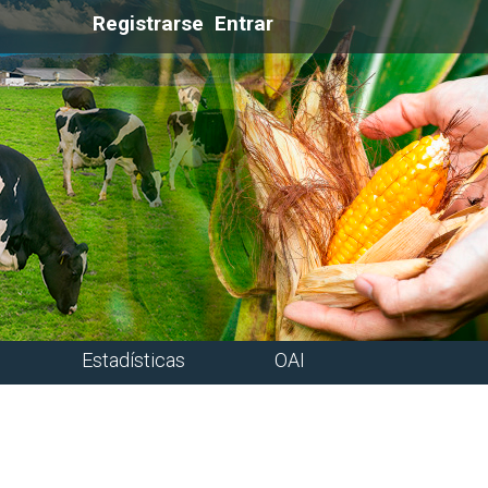
Registrarse
Entrar
Estadísticas
OAI