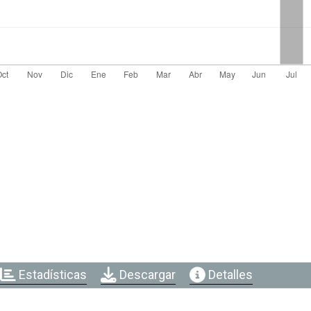
Estadísticas
Descargar
Detalles