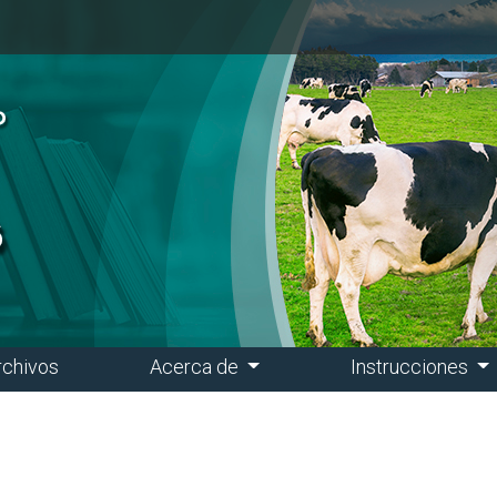
rchivos
Acerca de
Instrucciones