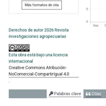
Más formatos de cita
Derechos de autor 2026 Revista
investigaciones agropecuarias
Esta obra está bajo una licencia
internacional
Creative Commons Atribución-
NoComercial-CompartirIgual 4.0
.
Palabras clave
Citas