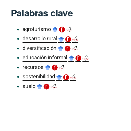
Palabras clave
agroturismo
desarrollo rural
diversificación
educación informal
recursos
sostenibilidad
suelo