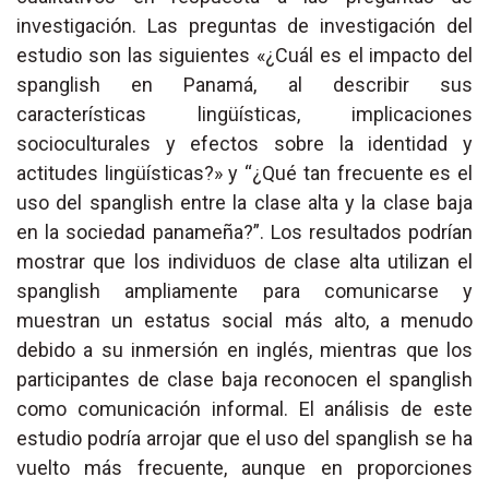
investigación. Las preguntas de investigación del
estudio son las siguientes «¿Cuál es el impacto del
spanglish en Panamá, al describir sus
características lingüísticas, implicaciones
socioculturales y efectos sobre la identidad y
actitudes lingüísticas?» y “¿Qué tan frecuente es el
uso del spanglish entre la clase alta y la clase baja
en la sociedad panameña?”. Los resultados podrían
mostrar que los individuos de clase alta utilizan el
spanglish ampliamente para comunicarse y
muestran un estatus social más alto, a menudo
debido a su inmersión en inglés, mientras que los
participantes de clase baja reconocen el spanglish
como comunicación informal. El análisis de este
estudio podría arrojar que el uso del spanglish se ha
vuelto más frecuente, aunque en proporciones