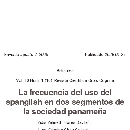
Enviado
agosto 7, 2025
Publicado
2026-01-26
Artículos
Vol. 10 Núm. 1 (10): Revista Científica Orbis Cognita
La frecuencia del uso del
spanglish en dos segmentos de
la sociedad panameña
+
Yidis Yalineth Flores Dávila
+