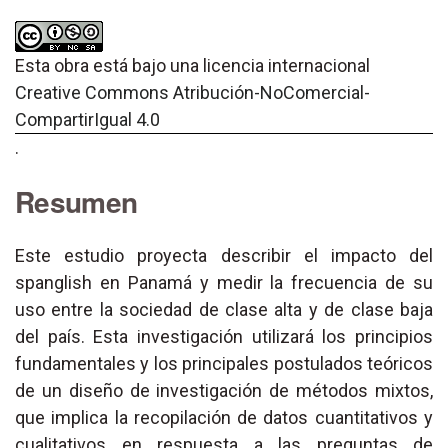
Esta obra está bajo una licencia internacional
Creative Commons Atribución-NoComercial-
CompartirIgual 4.0
.
Resumen
Este estudio proyecta describir el impacto del
spanglish en Panamá y medir la frecuencia de su
uso entre la sociedad de clase alta y de clase baja
del país. Esta investigación utilizará los principios
fundamentales y los principales postulados teóricos
de un diseño de investigación de métodos mixtos,
que implica la recopilación de datos cuantitativos y
cualitativos en respuesta a las preguntas de