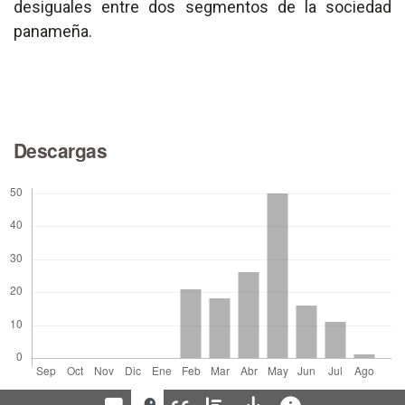
desiguales entre dos segmentos de la sociedad
panameña.
Descargas