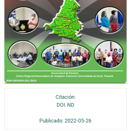
Citación:
DOI: ND
Publicado: 2022-05-26