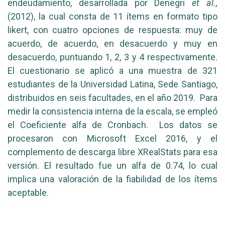
endeudamiento, desarrollada por Denegri
et al.,
(2012), la cual consta de 11 ítems en formato tipo
likert, con cuatro opciones de respuesta: muy de
acuerdo, de acuerdo, en desacuerdo y muy en
desacuerdo, puntuando 1, 2, 3 y 4 respectivamente.
El cuestionario se aplicó a una muestra de 321
estudiantes de la Universidad Latina, Sede Santiago,
distribuidos en seis facultades, en el año 2019. Para
medir la consistencia interna de la escala, se empleó
el Coeficiente alfa de Cronbach. Los datos se
procesaron con Microsoft Excel 2016, y el
complemento de descarga libre XRealStats para esa
versión. El resultado fue un alfa de 0.74, lo cual
implica una valoración de la fiabilidad de los ítems
aceptable.