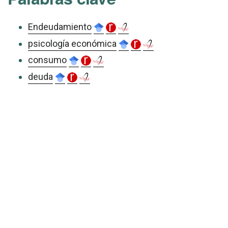
Endeudamiento
psicología económica
consumo
deuda