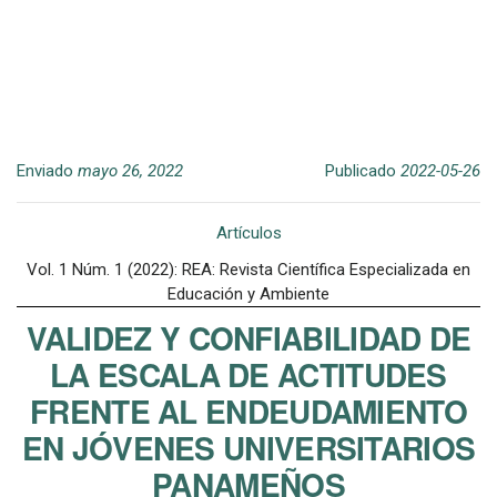
Enviado
mayo 26, 2022
Publicado
2022-05-26
Artículos
Vol. 1 Núm. 1 (2022): REA: Revista Científica Especializada en
Educación y Ambiente
VALIDEZ Y CONFIABILIDAD DE
LA ESCALA DE ACTITUDES
FRENTE AL ENDEUDAMIENTO
EN JÓVENES UNIVERSITARIOS
PANAMEÑOS