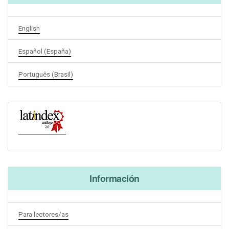
English
Español (España)
Português (Brasil)
Información
Para lectores/as