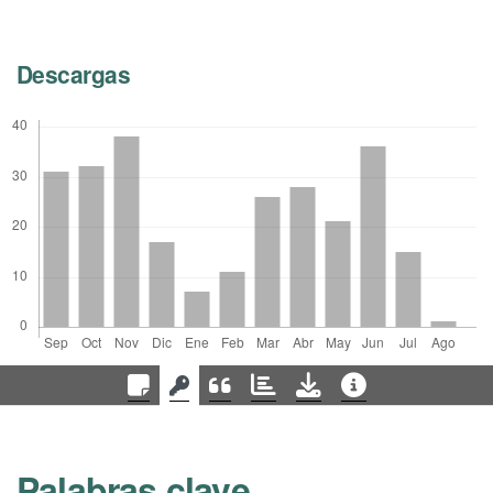
Descargas
Palabras clave