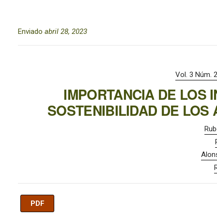
Enviado
abril 28, 2023
Vol. 3 Núm. 2
IMPORTANCIA DE LOS 
SOSTENIBILIDAD DE LO
Rub
Alon
PDF