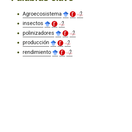
Agroecosistema
insectos
polinizadores
producción
rendimiento