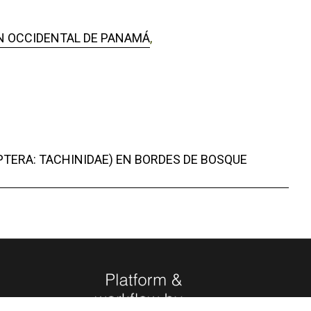
N OCCIDENTAL DE PANAMÁ
,
PTERA: TACHINIDAE) EN BORDES DE BOSQUE