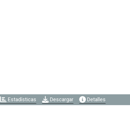
Estadísticas
Descargar
Detalles