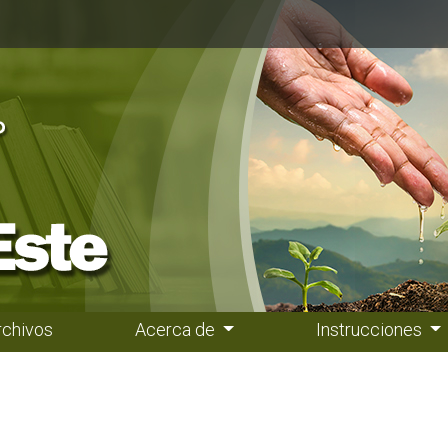
rchivos
Acerca de
Instrucciones