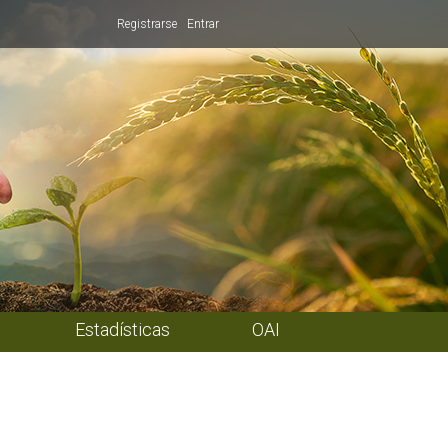
Registrarse
Entrar
Estadísticas
OAI