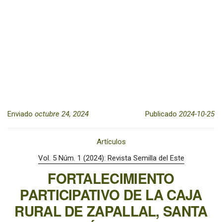
Enviado
octubre 24, 2024
Publicado
2024-10-25
Artículos
Vol. 5 Núm. 1 (2024): Revista Semilla del Este
FORTALECIMIENTO
PARTICIPATIVO DE LA CAJA
RURAL DE ZAPALLAL, SANTA