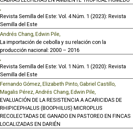
,
Revista Semilla del Este: Vol. 4 Núm. 1 (2023): Revista
Semilla del Este
Andrés Chang, Edwin Pile,
La importación de cebolla y su relación con la
producción nacional: 2000 – 2016
,
Revista Semilla del Este: Vol. 1 Núm. 1 (2020): Revista
Semilla del Este
Fernando Gómez, Elizabeth Pinto, Gabriel Castillo,
Magalis Pérez, Andrés Chang, Edwin Pile,
EVALUACIÓN DE LA RESISTENCIA A ACARICIDAS DE
RHIPICEPHALUS (BOOPHILUS) MICROPLUS
RECOLECTADAS DE GANADO EN PASTOREO EN FINCAS
LOCALIZADAS EN DARIÉN
,