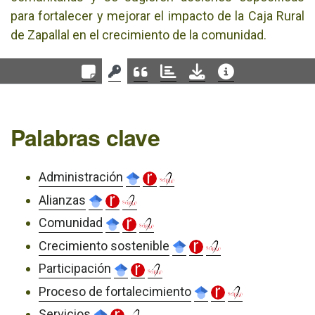
para fortalecer y mejorar el impacto de la Caja Rural
de Zapallal en el crecimiento de la comunidad.
Palabras clave
Administración
Alianzas
Comunidad
Crecimiento sostenible
Participación
Proceso de fortalecimiento
Servicios