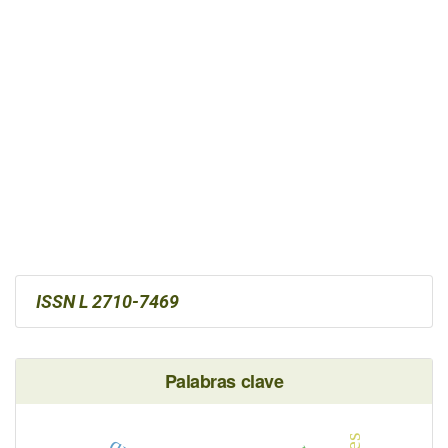
ISSN L 2710-7469
Palabras clave