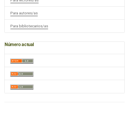
Para autores/as
Para bibliotecarios/as
Número actual