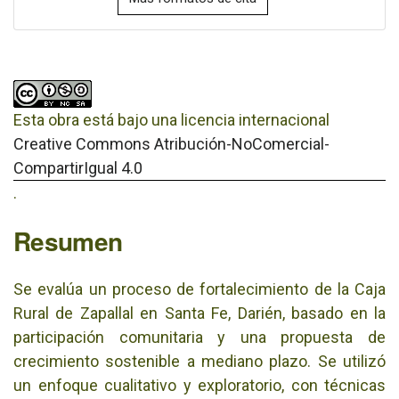
Esta obra está bajo una licencia internacional
Creative Commons Atribución-NoComercial-
CompartirIgual 4.0
.
Resumen
Se evalúa un proceso de fortalecimiento de la Caja
Rural de Zapallal en Santa Fe, Darién, basado en la
participación comunitaria y una propuesta de
crecimiento sostenible a mediano plazo. Se utilizó
un enfoque cualitativo y exploratorio, con técnicas