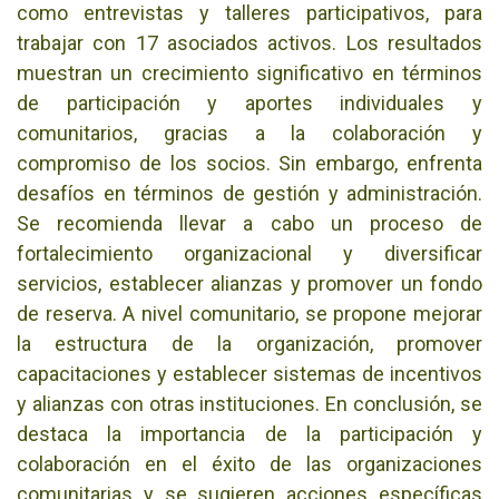
como entrevistas y talleres participativos, para
trabajar con 17 asociados activos. Los resultados
muestran un crecimiento significativo en términos
de participación y aportes individuales y
comunitarios, gracias a la colaboración y
compromiso de los socios. Sin embargo, enfrenta
desafíos en términos de gestión y administración.
Se recomienda llevar a cabo un proceso de
fortalecimiento organizacional y diversificar
servicios, establecer alianzas y promover un fondo
de reserva. A nivel comunitario, se propone mejorar
la estructura de la organización, promover
capacitaciones y establecer sistemas de incentivos
y alianzas con otras instituciones. En conclusión, se
destaca la importancia de la participación y
colaboración en el éxito de las organizaciones
comunitarias y se sugieren acciones específicas