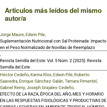
Artículos más leídos del mismo
autor/a
Jorge Maure, Edwin Pile,
Suplementación Nutricional con Sal Proteinada: Impacto
en el Peso Normalizado de Novillas de Reemplazo
,
Revista Semilla del Este: Vol. 5 Núm. 2 (2025): Revista
Semilla del Este
Héctor Cedeño, Karina Ríos, Edwin Pile, Roberto
Saavedra, Enrique Sánchez-Galán, Tamara Pimentel,
Gabriel Remy, Joseph Grajales-Cedeño,
EFECTO DE LA RAZA, ÉPOCA DEL AÑO, MES Y HORARIO
EN LAS RESPUESTAS FISIOLÓGICAS Y PRODUCTIVAS DE
CABRAS LECHERAS EN AMBIENTE TROPICAL HÚMEDO