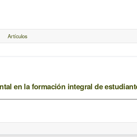
Artículos
tal en la formación integral de estudiant