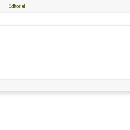
Editorial