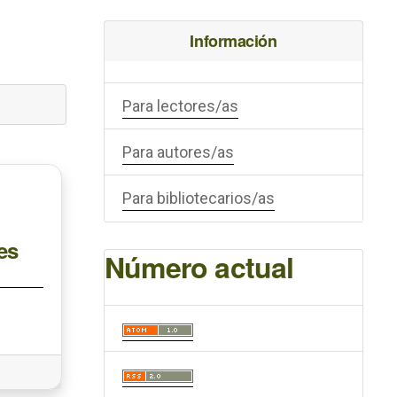
Información
Para lectores/as
Para autores/as
Para bibliotecarios/as
es
Número actual