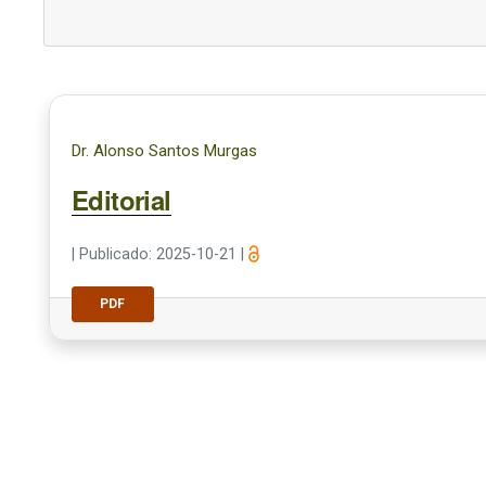
Dr. Alonso Santos Murgas
Editorial
|
Publicado: 2025-10-21
|
PDF