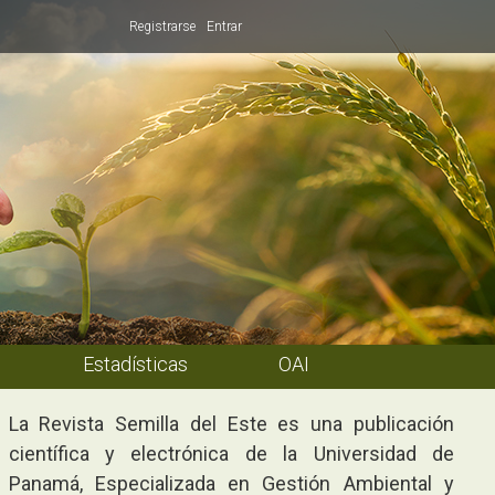
Registrarse
Entrar
Estadísticas
OAI
La Revista Semilla del Este es una publicación
científica y electrónica de la Universidad de
Panamá, Especializada en Gestión Ambiental y