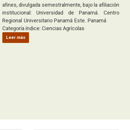
afines, divulgada semestralmente, bajo la afiliación
institucional: Universidad de Panamá. Centro
Regional Universitario Panamá Este. Panamá
Categoría índice: Ciencias Agrícolas
Leer más