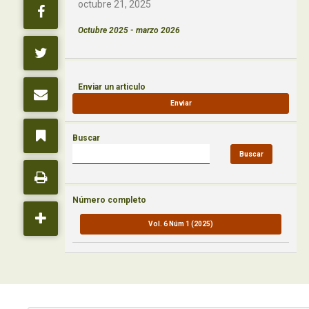
octubre 21, 2025
Octubre 2025 - marzo 2026
Enviar un articulo
Enviar
Buscar
Buscar
Número completo
Vol. 6 Núm 1 (2025)