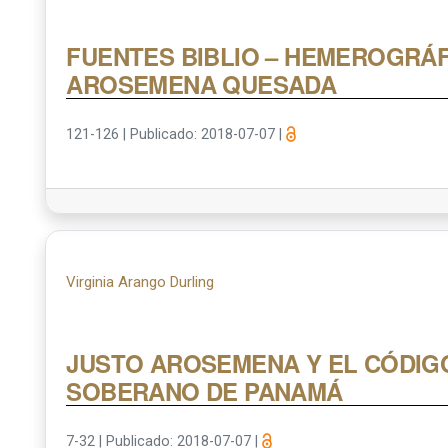
FUENTES BIBLIO – HEMEROGRÁF
AROSEMENA QUESADA
121-126
|
Publicado: 2018-07-07
|
Virginia Arango Durling
JUSTO AROSEMENA Y EL CÓDIG
SOBERANO DE PANAMÁ
7-32
|
Publicado: 2018-07-07
|