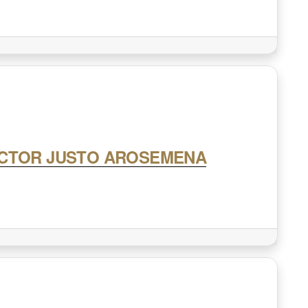
OCTOR JUSTO AROSEMENA