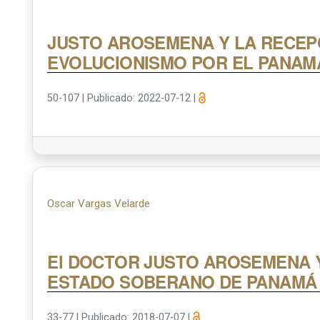
JUSTO AROSEMENA Y LA RECEP
EVOLUCIONISMO POR EL PANAMÁ
50-107
|
Publicado: 2022-07-12
|
Oscar Vargas Velarde
El DOCTOR JUSTO AROSEMENA Y
ESTADO SOBERANO DE PANAMÁ
33-77
|
Publicado: 2018-07-07
|