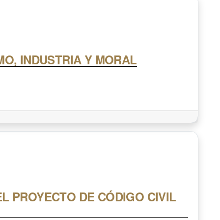
MO, INDUSTRIA Y MORAL
L PROYECTO DE CÓDIGO CIVIL