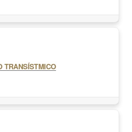
O TRANSÍSTMICO