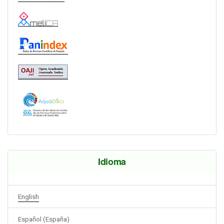
Idioma
English
Español (España)