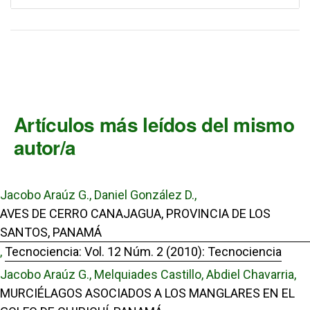
Artículos más leídos del mismo
autor/a
Jacobo Araúz G., Daniel González D.,
AVES DE CERRO CANAJAGUA, PROVINCIA DE LOS
SANTOS, PANAMÁ
,
Tecnociencia: Vol. 12 Núm. 2 (2010): Tecnociencia
Jacobo Araúz G., Melquiades Castillo, Abdiel Chavarria,
MURCIÉLAGOS ASOCIADOS A LOS MANGLARES EN EL