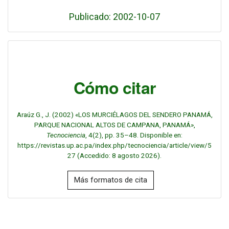
Publicado: 2002-10-07
Cómo citar
Araúz G., J. (2002) «LOS MURCIÉLAGOS DEL SENDERO PANAMÁ,
PARQUE NACIONAL ALTOS DE CAMPANA, PANAMÁ»,
Tecnociencia
, 4(2), pp. 35–48. Disponible en:
https://revistas.up.ac.pa/index.php/tecnociencia/article/view/5
27 (Accedido: 8 agosto 2026).
Más formatos de cita