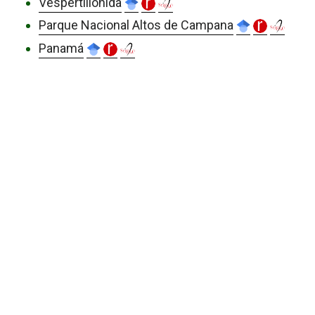
Vespertilionida
Parque Nacional Altos de Campana
Panamá