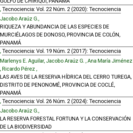
GOLFO DE CHIRIQUÍ, PANAMÁ
,
Tecnociencia: Vol. 22 Núm. 2 (2020): Tecnociencia
Jacobo Araúz G.,
RIQUEZA Y ABUNDANCIA DE LAS ESPECIES DE
MURCIÉLAGOS DE DONOSO, PROVINCIA DE COLÓN,
PANAMÁ
,
Tecnociencia: Vol. 19 Núm. 2 (2017): Tecnociencia
Marlenys E. Aguilar, Jacobo Araúz G. , Ana María Jiménez
, Ricardo Pérez ,
LAS AVES DE LA RESERVA HÍDRICA DEL CERRO TUREGA,
DISTRITO DE PENONOMÉ, PROVINCIA DE COCLÉ,
PANAMÁ
,
Tecnociencia: Vol. 26 Núm. 2 (2024): Tecnociencia
Jacobo Araúz G.,
LA RESERVA FORESTAL FORTUNA Y LA CONSERVACIÓN
DE LA BIODIVERSIDAD