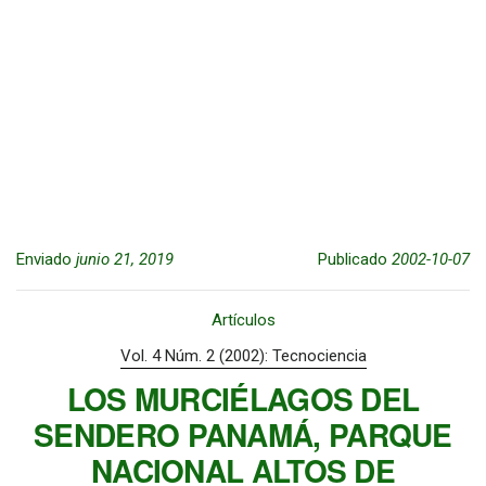
Enviado
junio 21, 2019
Publicado
2002-10-07
Artículos
Vol. 4 Núm. 2 (2002): Tecnociencia
LOS MURCIÉLAGOS DEL
SENDERO PANAMÁ, PARQUE
NACIONAL ALTOS DE