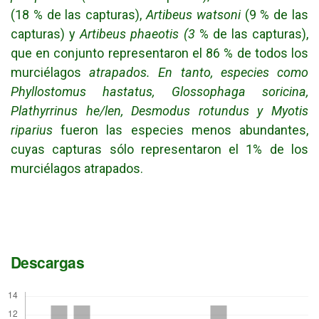
(18 % de las capturas),
Artibeus watsoni
(9 % de las
capturas) y
Artibeus phaeotis (3
% de las capturas),
que en conjunto representaron el 86 % de todos los
murciélagos
atrapados. En tanto, especies como
Phyllostomus hastatus, Glossophaga soricina,
Plathyrrinus he/len, Desmodus rotundus y Myotis
riparius
fueron las especies menos abundantes,
cuyas capturas sólo representaron el 1% de los
murciélagos atrapados.
Descargas