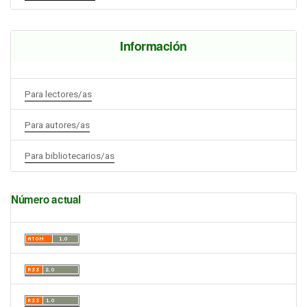
Información
Para lectores/as
Para autores/as
Para bibliotecarios/as
Número actual