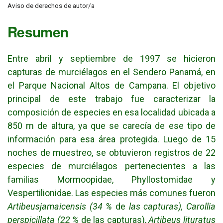
Aviso de derechos de autor/a
Resumen
Entre abril y septiembre de 1997 se hicieron
capturas de murciélagos en el Sendero Panamá, en
el Parque Nacional Altos de Campana. El objetivo
principal de este trabajo fue caracterizar la
composición de especies en esa localidad ubicada a
850 m de altura, ya que se carecía de ese tipo de
información para esa área protegida. Luego de 15
noches de muestreo, se obtuvieron registros de 22
especies de murciélagos pertenecientes a las
familias Mormoopidae, Phyllostomidae y
Vespertilionidae. Las especies más comunes fueron
Artibeusjamaicensis (34 %
de
las capturas), Carollia
perspicillata (22 %
de las capturas),
Artibeus lituratus