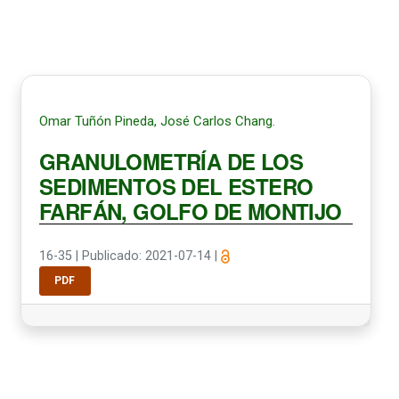
Omar Tuñón Pineda, José Carlos Chang.
GRANULOMETRÍA DE LOS
SEDIMENTOS DEL ESTERO
FARFÁN, GOLFO DE MONTIJO
16-35
|
Publicado: 2021-07-14
|
PDF