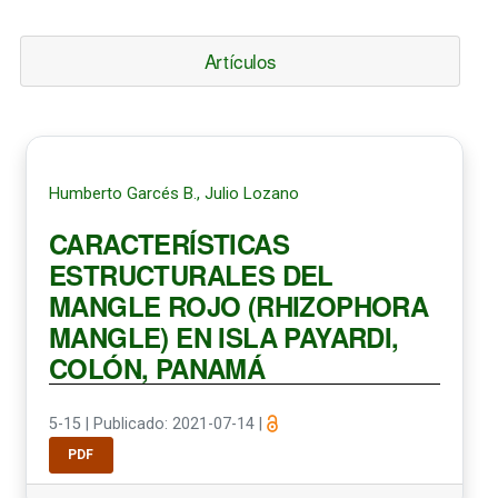
Artículos
Humberto Garcés B., Julio Lozano
CARACTERÍSTICAS
ESTRUCTURALES DEL
MANGLE ROJO (RHIZOPHORA
MANGLE) EN ISLA PAYARDI,
COLÓN, PANAMÁ
5-15
|
Publicado: 2021-07-14
|
PDF