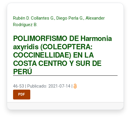
Rubén D. Collantes G., Diego Perla G., Alexander
Rodríguez B.
POLIMORFISMO DE Harmonia
axyridis (COLEOPTERA:
COCCINELLIDAE) EN LA
COSTA CENTRO Y SUR DE
PERÚ
46-53
|
Publicado: 2021-07-14
|
PDF