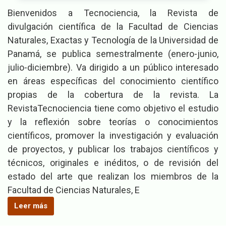
Bienvenidos a Tecnociencia, la Revista de
divulgación científica de la Facultad de Ciencias
Naturales, Exactas y Tecnología de la Universidad de
Panamá, se publica semestralmente (enero-junio,
julio-diciembre). Va dirigido a un público interesado
en áreas específicas del conocimiento científico
propias de la cobertura de la revista. La
RevistaTecnociencia tiene como objetivo el estudio
y la reflexión sobre teorías o conocimientos
científicos, promover la investigación y evaluación
de proyectos, y publicar los trabajos científicos y
técnicos, originales e inéditos, o de revisión del
estado del arte que realizan los miembros de la
Facultad de Ciencias Naturales, E
Leer más