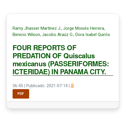
Ramy Jhasser Martínez J., Jorge Moisés Herrera,
Benicio Wilson, Jacobo Araúz G., Dora Isabel Quirós
FOUR REPORTS OF
PREDATION OF Quiscalus
mexicanus (PASSERIFORMES:
ICTERIDAE) IN PANAMA CITY.
36-45
|
Publicado: 2021-07-14
|
PDF