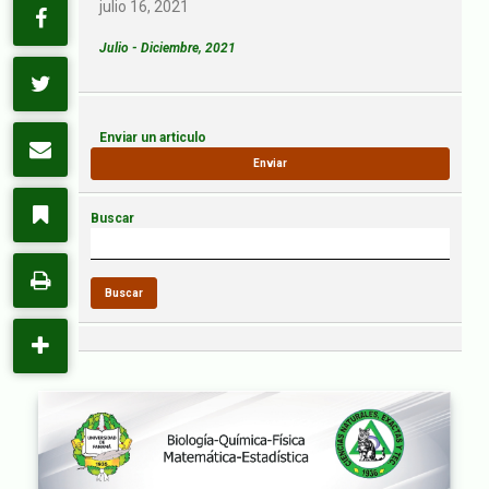
julio 16, 2021
Julio - Diciembre, 2021
Enviar un articulo
Enviar
Buscar
Buscar