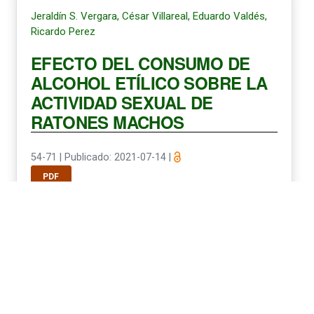
Jeraldín S. Vergara, César Villareal, Eduardo Valdés,
Ricardo Perez
EFECTO DEL CONSUMO DE
ALCOHOL ETÍLICO SOBRE LA
ACTIVIDAD SEXUAL DE
RATONES MACHOS
54-71
|
Publicado: 2021-07-14
|
PDF