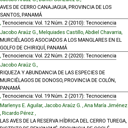
AVES DE CERRO CANAJAGUA, PROVINCIA DE LOS
SANTOS, PANAMÁ
,
Tecnociencia: Vol. 12 Núm. 2 (2010): Tecnociencia
Jacobo Araúz G., Melquiades Castillo, Abdiel Chavarria,
MURCIÉLAGOS ASOCIADOS A LOS MANGLARES EN EL
GOLFO DE CHIRIQUÍ, PANAMÁ
,
Tecnociencia: Vol. 22 Núm. 2 (2020): Tecnociencia
Jacobo Araúz G.,
RIQUEZA Y ABUNDANCIA DE LAS ESPECIES DE
MURCIÉLAGOS DE DONOSO, PROVINCIA DE COLÓN,
PANAMÁ
,
Tecnociencia: Vol. 19 Núm. 2 (2017): Tecnociencia
Marlenys E. Aguilar, Jacobo Araúz G. , Ana María Jiménez
, Ricardo Pérez ,
LAS AVES DE LA RESERVA HÍDRICA DEL CERRO TUREGA,