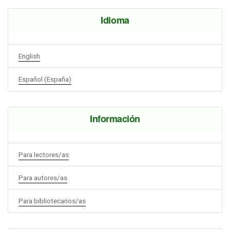
Idioma
English
Español (España)
Información
Para lectores/as
Para autores/as
Para bibliotecarios/as