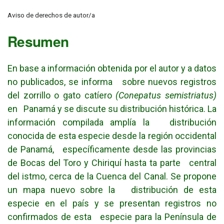
Aviso de derechos de autor/a
Resumen
En base a información obtenida por el autor y a datos
no publicados, se informa sobre nuevos registros
del zorrillo o gato catíero
(Conepatus semistriatus)
en Panamá y se discute su distribución histórica. La
información compilada amplía la distribución
conocida de esta especie desde la región occidental
de Panamá, específicamente desde las provincias
de Bocas del Toro y Chiriquí hasta ta parte central
del istmo, cerca de la Cuenca del Canal. Se propone
un mapa nuevo sobre la distribución de esta
especie en el país y se presentan registros no
confirmados de esta especie para la Península de