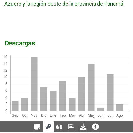
Azuero y la región oeste de la provincia de Panamá.
Descargas