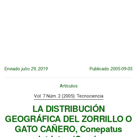
Enviado
julio 29, 2019
Publicado
2005-09-05
Artículos
Vol. 7 Núm. 2 (2005): Tecnociencia
LA DISTRIBUCIÓN
GEOGRÁFICA DEL ZORRILLO O
GATO CAÑERO, Conepatus