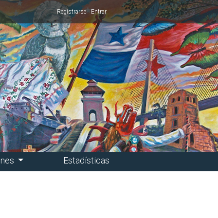
Registrarse
Entrar
ones
Estadísticas