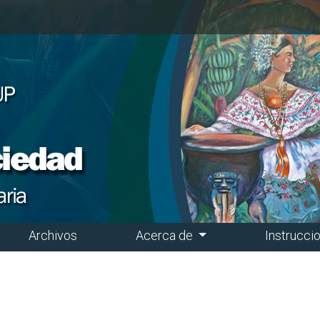
Archivos
Acerca de
Instrucci