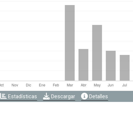
Estadísticas
Descargar
Detalles