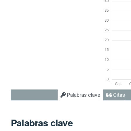
Palabras clave
Citas
Palabras clave