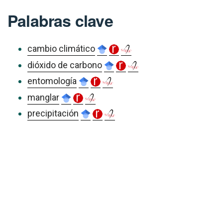
Palabras clave
cambio climático
dióxido de carbono
entomología
manglar
precipitación