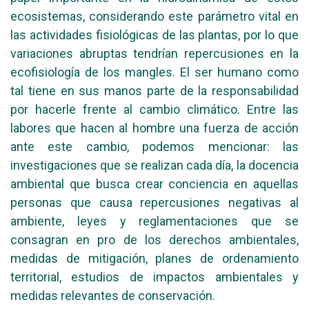
ecosistemas, considerando este parámetro vital en
las actividades fisiológicas de las plantas, por lo que
variaciones abruptas tendrían repercusiones en la
ecofisiología de los mangles. El ser humano como
tal tiene en sus manos parte de la responsabilidad
por hacerle frente al cambio climático. Entre las
labores que hacen al hombre una fuerza de acción
ante este cambio, podemos mencionar: las
investigaciones que se realizan cada día, la docencia
ambiental que busca crear conciencia en aquellas
personas que causa repercusiones negativas al
ambiente, leyes y reglamentaciones que se
consagran en pro de los derechos ambientales,
medidas de mitigación, planes de ordenamiento
territorial, estudios de impactos ambientales y
medidas relevantes de conservación.