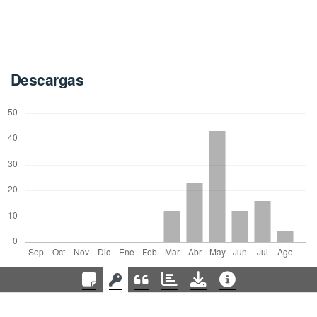
Descargas