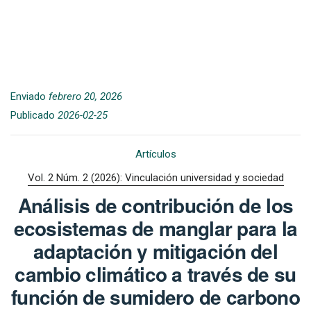
Enviado
febrero 20, 2026
Publicado
2026-02-25
Artículos
Vol. 2 Núm. 2 (2026): Vinculación universidad y sociedad
Análisis de contribución de los
ecosistemas de manglar para la
adaptación y mitigación del
cambio climático a través de su
función de sumidero de carbono