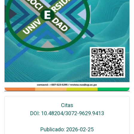
Citas
DOI: 10.48204/3072-9629.9413
Publicado: 2026-02-25