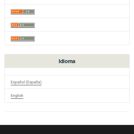
Idioma
Español (España)
English