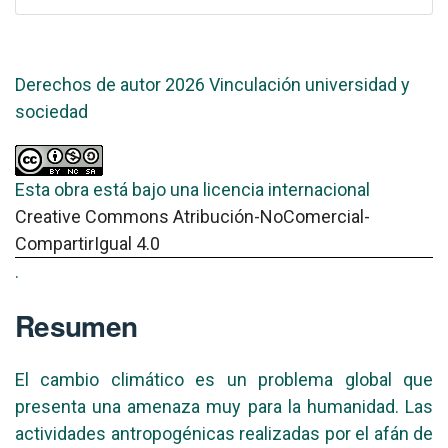
Derechos de autor 2026 Vinculación universidad y
sociedad
Esta obra está bajo una licencia internacional
Creative Commons Atribución-NoComercial-
CompartirIgual 4.0
.
Resumen
El cambio climático es un problema global que
presenta una amenaza muy para la humanidad. Las
actividades antropogénicas realizadas por el afán de