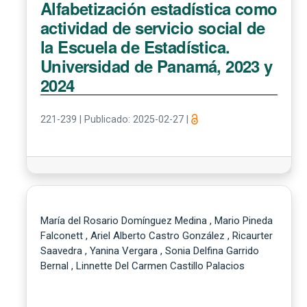
Alfabetización estadística como
actividad de servicio social de
la Escuela de Estadística.
Universidad de Panamá, 2023 y
2024
221-239
|
Publicado: 2025-02-27
|
María del Rosario Domínguez Medina , Mario Pineda
Falconett , Ariel Alberto Castro González , Ricaurter
Saavedra , Yanina Vergara , Sonia Delfina Garrido
Bernal , Linnette Del Carmen Castillo Palacios