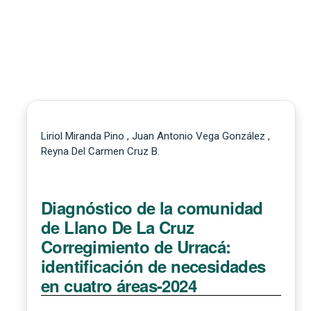
Liriol Miranda Pino , Juan Antonio Vega González ,
Reyna Del Carmen Cruz B.
Diagnóstico de la comunidad
de Llano De La Cruz
Corregimiento de Urracá:
identificación de necesidades
en cuatro áreas-2024