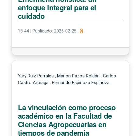
enfoque integral para el
cuidado
18-44
|
Publicado: 2026-02-25
|
Yary Ruiz Parrales , Marlon Pazos Roldán , Carlos
Castro Arteaga , Fernando Espinoza Espinoza
La vinculación como proceso
académico en la Facultad de
Ciencias Agropecuarias en
tiempos de pandemia