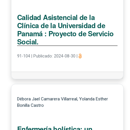
Calidad Asistencial de la
Clínica de la Universidad de
Panamá : Proyecto de Servicio
Social.
91-104
|
Publicado: 2024-08-30
|
Débora Jael Camarera Villarreal, Yolanda Esther
Bonilla Castro
Enfermería holística: un