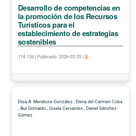
Desarrollo de competencias en
la promoción de los Recursos
Turísticos para el
establecimiento de estrategias
sostenibles
114-136
|
Publicado: 2026-02-25
|
Elisa A. Mendoza-González , Elena del Carmen Coba
, Ilka Grimaldo , Gisela Cervantes , Daniel Sánchez-
Gómez