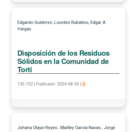
Edgardo Gutiérrez, Lourdes Rubatino, Edgar A.
Vargas
Disposición de los Residuos
Sólidos en la Comunidad de
Tortí
135-152
|
Publicado: 2024-08-30
|
Johana Olaya-Reyes , Marlley García Navas , Jorge