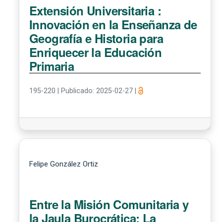
Extensión Universitaria :
Innovación en la Enseñanza de
Geografía e Historia para
Enriquecer la Educación
Primaria
195-220
|
Publicado: 2025-02-27
|
Felipe González Ortiz
Entre la Misión Comunitaria y
la Jaula Burocrática: La