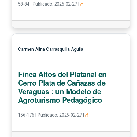
58-84
|
Publicado: 2025-02-27
|
Carmen Alina Carrasquilla Águila
Finca Altos del Platanal en
Cerro Plata de Cañazas de
Veraguas : un Modelo de
Agroturismo Pedagógico
156-176
|
Publicado: 2025-02-27
|