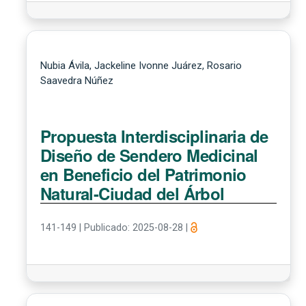
Nubia Ávila, Jackeline Ivonne Juárez, Rosario
Saavedra Núñez
Propuesta Interdisciplinaria de
Diseño de Sendero Medicinal
en Beneficio del Patrimonio
Natural-Ciudad del Árbol
141-149
|
Publicado: 2025-08-28
|