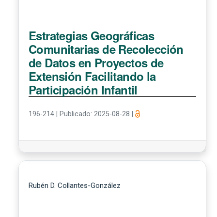
Estrategias Geográficas
Comunitarias de Recolección
de Datos en Proyectos de
Extensión Facilitando la
Participación Infantil
196-214
|
Publicado: 2025-08-28
|
Rubén D. Collantes-González