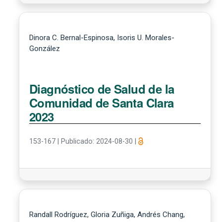
Dinora C. Bernal-Espinosa, Isoris U. Morales-
González
Diagnóstico de Salud de la
Comunidad de Santa Clara
2023
153-167
|
Publicado: 2024-08-30
|
Randall Rodríguez, Gloria Zuñiga, Andrés Chang,