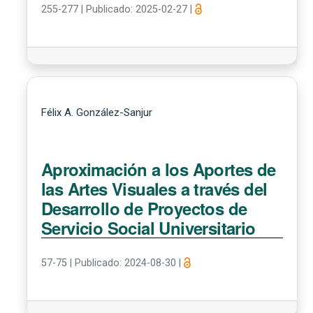
255-277
|
Publicado: 2025-02-27
|
Félix A. González-Sanjur
Aproximación a los Aportes de
las Artes Visuales a través del
Desarrollo de Proyectos de
Servicio Social Universitario
57-75
|
Publicado: 2024-08-30
|