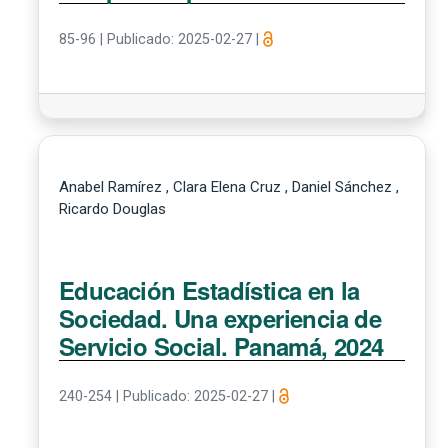
85-96
|
Publicado: 2025-02-27
|
Anabel Ramírez , Clara Elena Cruz , Daniel Sánchez ,
Ricardo Douglas
Educación Estadística en la
Sociedad. Una experiencia de
Servicio Social. Panamá, 2024
240-254
|
Publicado: 2025-02-27
|