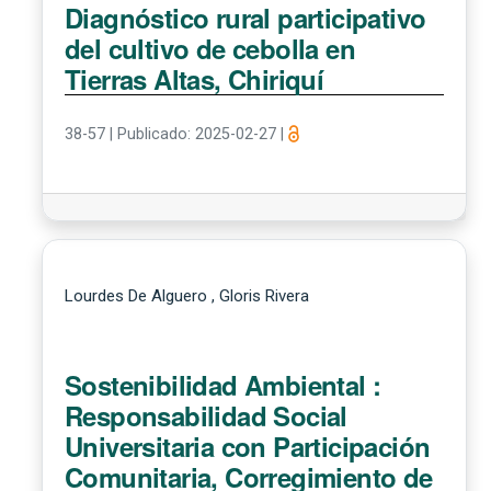
Diagnóstico rural participativo
del cultivo de cebolla en
Tierras Altas, Chiriquí
38-57
|
Publicado: 2025-02-27
|
Lourdes De Alguero , Gloris Rivera
Sostenibilidad Ambiental :
Responsabilidad Social
Universitaria con Participación
Comunitaria, Corregimiento de