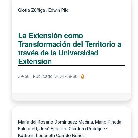
Gloria Zúñiga , Edwin Pile
La Extensión como
Transformación del Territorio a
través de la Universidad
Extension
39-56
|
Publicado: 2024-08-30
|
María del Rosario Domínguez Medina, Mario Pineda
Falconett, José Eduardo Quintero Rodríguez,
Katherin Lessireth Garrido Núñez