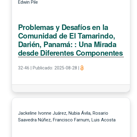
Edwin Pile
Problemas y Desafíos en la
Comunidad de El Tamarindo,
Darién, Panamá: : Una Mirada
desde Diferentes Componentes
32-46
|
Publicado: 2025-08-28
|
Jackeline Ivonne Juárez, Nubia Ávila, Rosario
Saavedra Núñez, Francisco Farnum, Luis Acosta