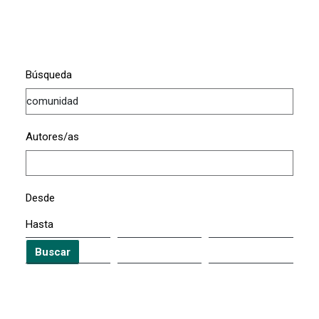
Búsqueda
Autores/as
Desde
Hasta
Buscar