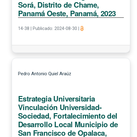
Sorá, Distrito de Chame,
Panamá Oeste, Panamá, 2023
14-38
|
Publicado: 2024-08-30
|
Pedro Antonio Quiel Araúz
Estrategia Universitaria
Vinculación Universidad-
Sociedad, Fortalecimiento del
Desarrollo Local Municipio de
San Francisco de Opalaca,