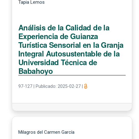
Tapia Lemos
Análisis de la Calidad de la
Experiencia de Guianza
Turística Sensorial en la Granja
Integral Autosustentable de la
Universidad Técnica de
Babahoyo
97-127
|
Publicado: 2025-02-27
|
Milagros del Carmen García