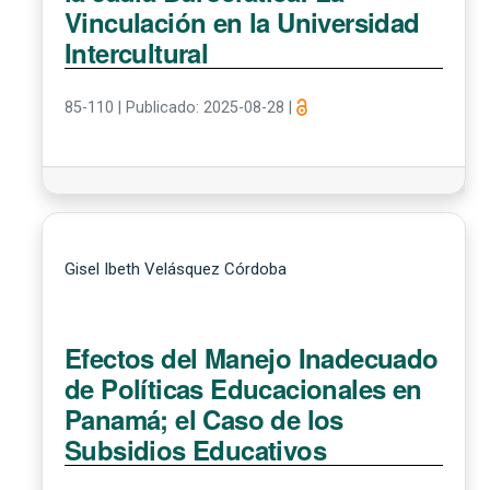
Vinculación en la Universidad
Intercultural
85-110
|
Publicado: 2025-08-28
|
Gisel Ibeth Velásquez Córdoba
Efectos del Manejo Inadecuado
de Políticas Educacionales en
Panamá; el Caso de los
Subsidios Educativos