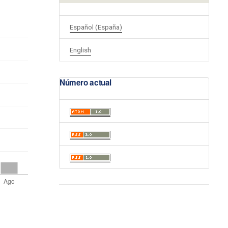
Español (España)
English
Número actual