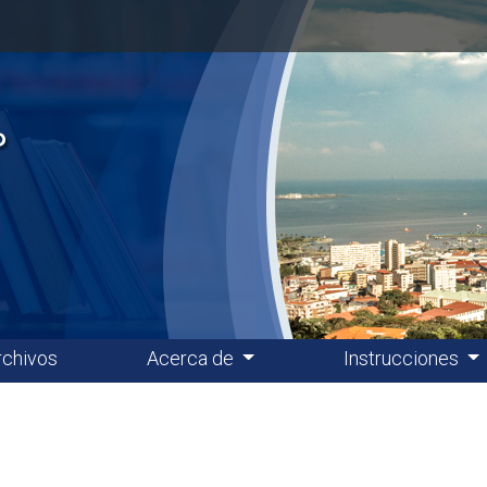
rchivos
Acerca de
Instrucciones