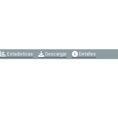
Estadísticas
Descargar
Detalles