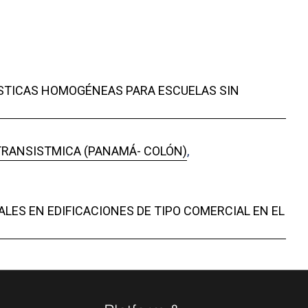
ÍSTICAS HOMOGÉNEAS PARA ESCUELAS SIN
TRANSISTMICA (PANAMÁ- COLÓN)
,
LES EN EDIFICACIONES DE TIPO COMERCIAL EN EL