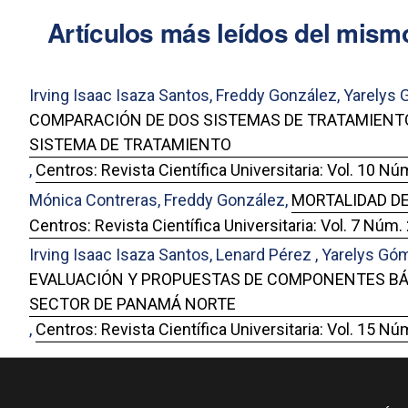
Artículos más leídos del mismo
Irving Isaac Isaza Santos, Freddy González, Yarelys
COMPARACIÓN DE DOS SISTEMAS DE TRATAMIENT
SISTEMA DE TRATAMIENTO
,
Centros: Revista Científica Universitaria: Vol. 10 Núm
Mónica Contreras, Freddy González,
MORTALIDAD D
Centros: Revista Científica Universitaria: Vol. 7 Núm. 
Irving Isaac Isaza Santos, Lenard Pérez , Yarelys Gó
EVALUACIÓN Y PROPUESTAS DE COMPONENTES BÁSI
SECTOR DE PANAMÁ NORTE
,
Centros: Revista Científica Universitaria: Vol. 15 Núm