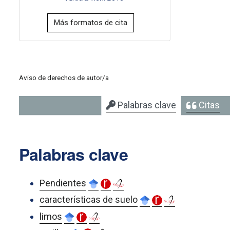
Más formatos de cita
Aviso de derechos de autor/a
Palabras clave
Citas
Palabras clave
Pendientes
características de suelo
limos