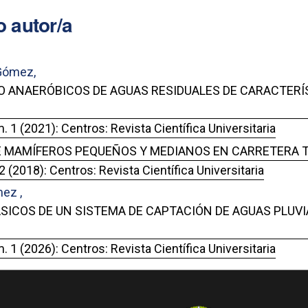
 autor/a
 Gómez,
O ANAERÓBICOS DE AGUAS RESIDUALES DE CARACTER
. 1 (2021): Centros: Revista Científica Universitaria
E MAMÍFEROS PEQUEÑOS Y MEDIANOS EN CARRETERA 
2 (2018): Centros: Revista Científica Universitaria
mez ,
COS DE UN SISTEMA DE CAPTACIÓN DE AGUAS PLUVIA
. 1 (2026): Centros: Revista Científica Universitaria