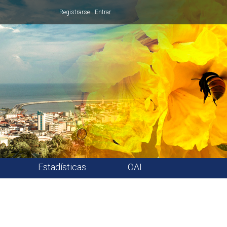
Registrarse
Entrar
Estadísticas
OAI