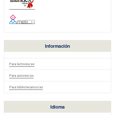
Información
Para lectores/as
Para autores/as
Para bibliotecarios/as
Idioma