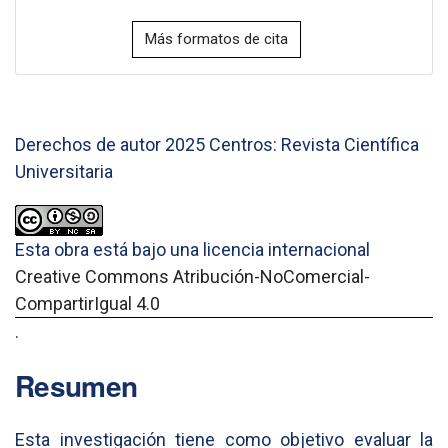
Más formatos de cita
Derechos de autor 2025 Centros: Revista Científica
Universitaria
Esta obra está bajo una licencia internacional
Creative Commons Atribución-NoComercial-
CompartirIgual 4.0
.
Resumen
Esta investigación tiene como objetivo evaluar la