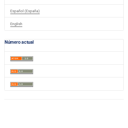
Español (España)
English
Número actual