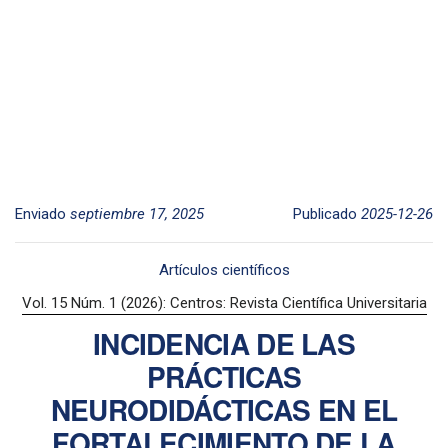
Enviado
septiembre 17, 2025
Publicado
2025-12-26
Artículos científicos
Vol. 15 Núm. 1 (2026): Centros: Revista Científica Universitaria
INCIDENCIA DE LAS
PRÁCTICAS
NEURODIDÁCTICAS EN EL
FORTALECIMIENTO DE LA