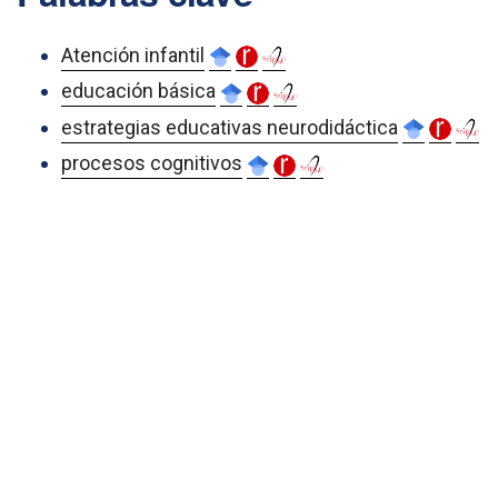
Atención infantil
educación básica
estrategias educativas neurodidáctica
procesos cognitivos