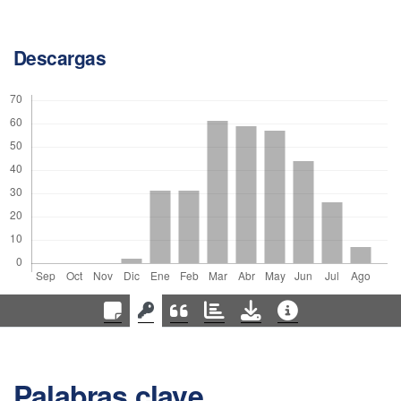
Descargas
Palabras clave