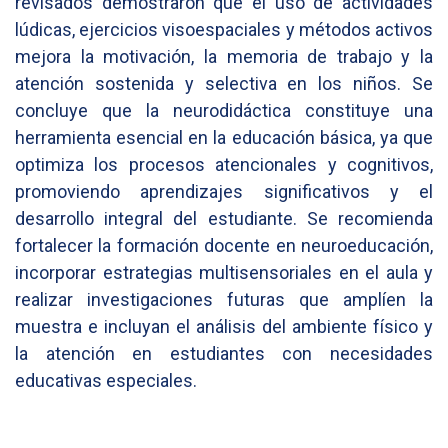
revisados demostraron que el uso de actividades
lúdicas, ejercicios visoespaciales y métodos activos
mejora la motivación, la memoria de trabajo y la
atención sostenida y selectiva en los niños. Se
concluye que la neurodidáctica constituye una
herramienta esencial en la educación básica, ya que
optimiza los procesos atencionales y cognitivos,
promoviendo aprendizajes significativos y el
desarrollo integral del estudiante. Se recomienda
fortalecer la formación docente en neuroeducación,
incorporar estrategias multisensoriales en el aula y
realizar investigaciones futuras que amplíen la
muestra e incluyan el análisis del ambiente físico y
la atención en estudiantes con necesidades
educativas especiales.