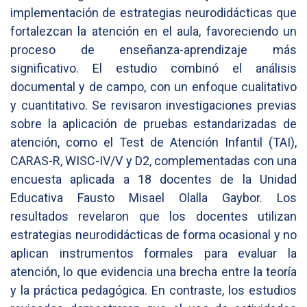
implementación de estrategias neurodidácticas que
fortalezcan la atención en el aula, favoreciendo un
proceso de enseñanza-aprendizaje más
significativo. El estudio combinó el análisis
documental y de campo, con un enfoque cualitativo
y cuantitativo. Se revisaron investigaciones previas
sobre la aplicación de pruebas estandarizadas de
atención, como el Test de Atención Infantil (TAI),
CARAS-R, WISC-IV/V y D2, complementadas con una
encuesta aplicada a 18 docentes de la Unidad
Educativa Fausto Misael Olalla Gaybor. Los
resultados revelaron que los docentes utilizan
estrategias neurodidácticas de forma ocasional y no
aplican instrumentos formales para evaluar la
atención, lo que evidencia una brecha entre la teoría
y la práctica pedagógica. En contraste, los estudios