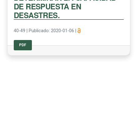
DE RESPUESTA EN
DESASTRES.
40-49
|
Publicado: 2020-01-06
|
PDF