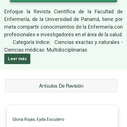
Enfoque la Revista Científica de la Facultad de
Enfermería, de la Universidad de Panamá, tiene por
meta compartir conocimientos de la Enfermería con
profesionales e investigadores en el área de la salud.
Categoría índice: Ciencias exactas y naturales -
Ciencias médicas Multidisciplinarias
Leer más
Artículos De Revisión
Gloria Rojas, Eyda Escudero