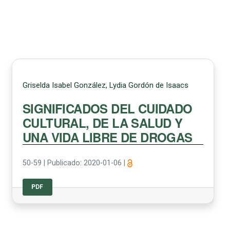
Griselda Isabel González, Lydia Gordón de Isaacs
SIGNIFICADOS DEL CUIDADO
CULTURAL, DE LA SALUD Y
UNA VIDA LIBRE DE DROGAS
50-59
|
Publicado: 2020-01-06
|
PDF