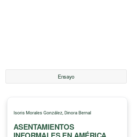
Ensayo
Isoris Morales González, Dinora Bernal
ASENTAMIENTOS
INFORMALES EN AMÉRICA