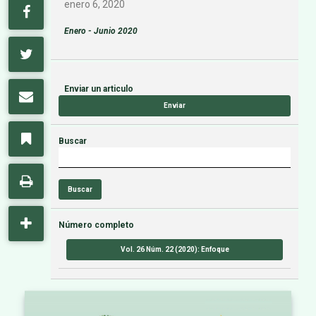
enero 6, 2020
Enero - Junio 2020
Enviar un articulo
Enviar
Buscar
Buscar
Número completo
Vol. 26 Núm. 22 (2020): Enfoque