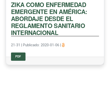
ZIKA COMO ENFERMEDAD
EMERGENTE EN AMÉRICA:
ABORDAJE DESDE EL
REGLAMENTO SANITARIO
INTERNACIONAL
21-31
|
Publicado: 2020-01-06
|
PDF