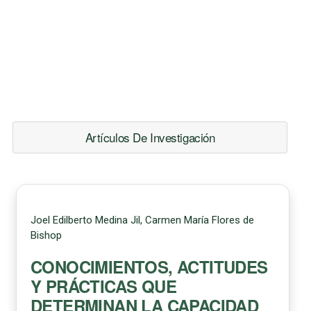
Artículos De Investigación
Joel Edilberto Medina Jil, Carmen María Flores de
Bishop
CONOCIMIENTOS, ACTITUDES
Y PRÁCTICAS QUE
DETERMINAN LA CAPACIDAD