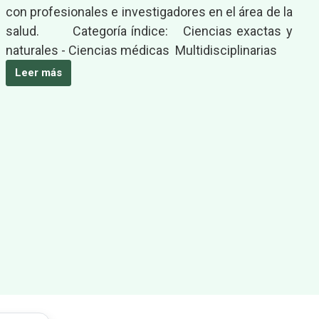
con profesionales e investigadores en el área de la
salud. Categoría índice: Ciencias exactas y
naturales - Ciencias médicas Multidisciplinarias
Leer más