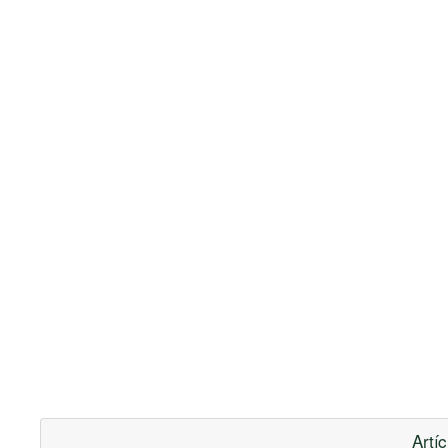
Artíc