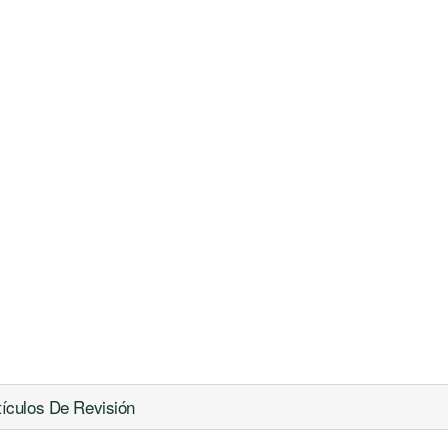
tículos De Revisión