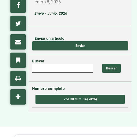
enero 8, 2026
Enero - Junio, 2026
Enviar un articulo
Enviar
Buscar
Buscar
Número completo
Vol. 38 Núm. 34 (2026)