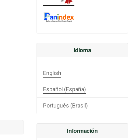
Idioma
English
Español (España)
Português (Brasil)
Información