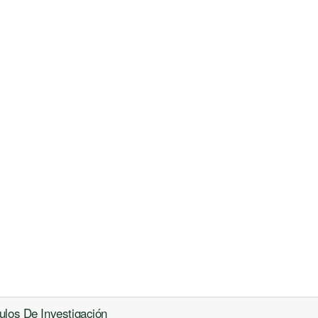
ulos De Investigación