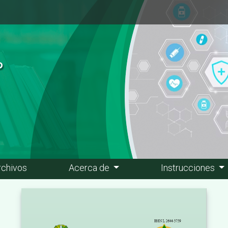
rchivos
Acerca de
Instrucciones