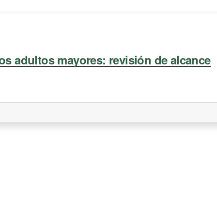
los adultos mayores: revisión de alcance