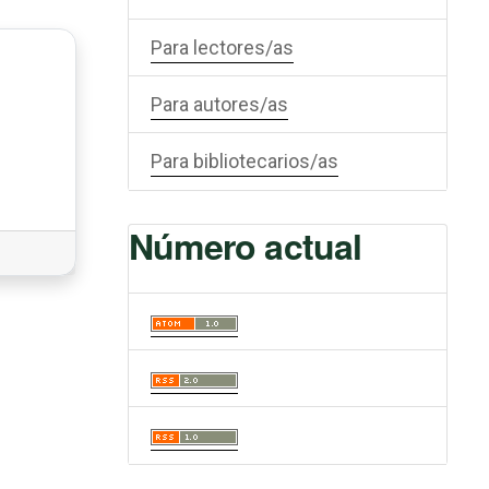
Para lectores/as
Para autores/as
Para bibliotecarios/as
Número actual