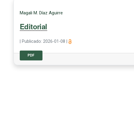
Magali M. Díaz Aguirre
Editorial
|
Publicado: 2026-01-08
|
PDF