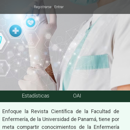
Registrarse
Entrar
Estadísticas
OAI
Enfoque la Revista Científica de la Facultad de
Enfermería, de la Universidad de Panamá, tiene por
meta compartir conocimientos de la Enfermería