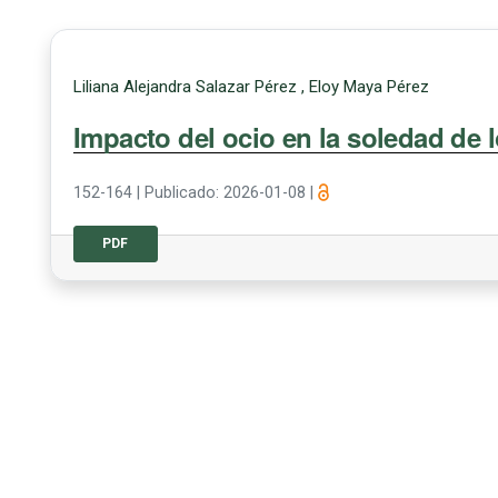
Liliana Alejandra Salazar Pérez , Eloy Maya Pérez
Impacto del ocio en la soledad de 
152-164
|
Publicado: 2026-01-08
|
PDF