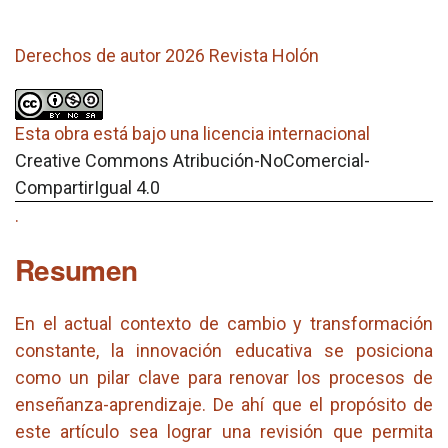
Derechos de autor 2026 Revista Holón
Esta obra está bajo una licencia internacional
Creative Commons Atribución-NoComercial-
CompartirIgual 4.0
.
Resumen
En el actual contexto de cambio y transformación
constante, la innovación educativa se posiciona
como un pilar clave para renovar los procesos de
enseñanza-aprendizaje. De ahí que el propósito de
este artículo sea lograr una revisión que permita