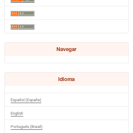
Navegar
Idioma
Español (España)
English
Português (Brasil)