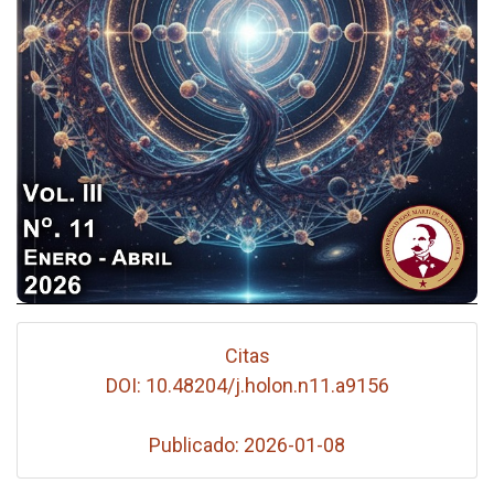
Citas
DOI: 10.48204/j.holon.n11.a9156
Publicado: 2026-01-08