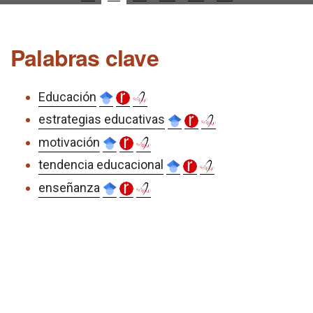
Palabras clave
Educación
estrategias educativas
motivación
tendencia educacional
enseñanza