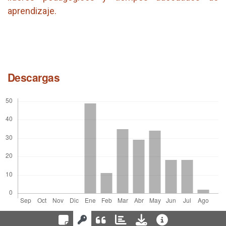
aprendizaje.
Descargas