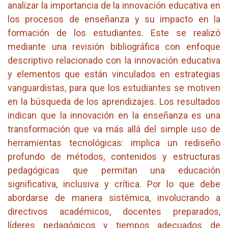
analizar la importancia de la innovación educativa en
los procesos de enseñanza y su impacto en la
formación de los estudiantes. Este se realizó
mediante una revisión bibliográfica con enfoque
descriptivo relacionado con la innovación educativa
y elementos que están vinculados en estrategias
vanguardistas, para que los estudiantes se motiven
en la búsqueda de los aprendizajes. Los resultados
indican que la innovación en la enseñanza es una
transformación que va más allá del simple uso de
herramientas tecnológicas: implica un rediseño
profundo de métodos, contenidos y estructuras
pedagógicas que permitan una educación
significativa, inclusiva y crítica. Por lo que debe
abordarse de manera sistémica, involucrando a
directivos académicos, docentes preparados,
líderes pedagógicos y tiempos adecuados de