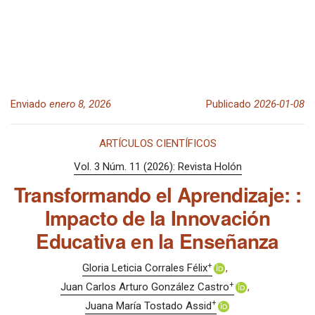
Enviado
enero 8, 2026
Publicado
2026-01-08
ARTÍCULOS CIENTÍFICOS
Vol. 3 Núm. 11 (2026): Revista Holón
Transformando el Aprendizaje: :
Impacto de la Innovación
Educativa en la Enseñanza
+
Gloria Leticia Corrales Félix
+
Juan Carlos Arturo González Castro
+
Juana María Tostado Assid