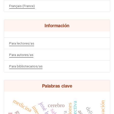
Français (France)
Información
Para lectores/as
Para autores/as
Para bibliotecarios/as
Palabras clave
medicina
renovación
cerebro