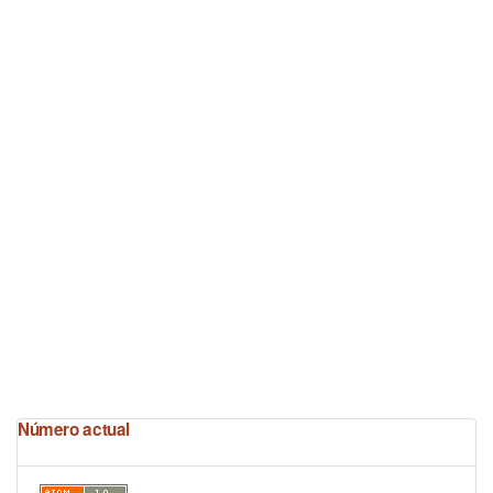
Número actual