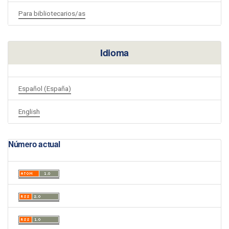
Para bibliotecarios/as
Idioma
Español (España)
English
Número actual