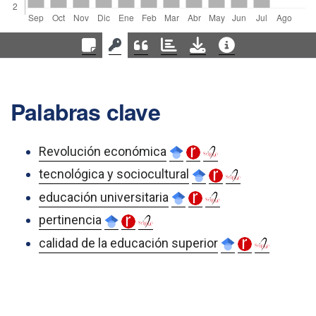
Palabras clave
Revolución económica
tecnológica y sociocultural
educación universitaria
pertinencia
calidad de la educación superior