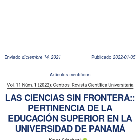
Enviado
diciembre 14, 2021
Publicado
2022-01-05
Artículos científicos
Vol. 11 Núm. 1 (2022): Centros: Revista Científica Universitaria
LAS CIENCIAS SIN FRONTERA::
PERTINENCIA DE LA
EDUCACIÓN SUPERIOR EN LA
UNIVERSIDAD DE PANAMÁ
+