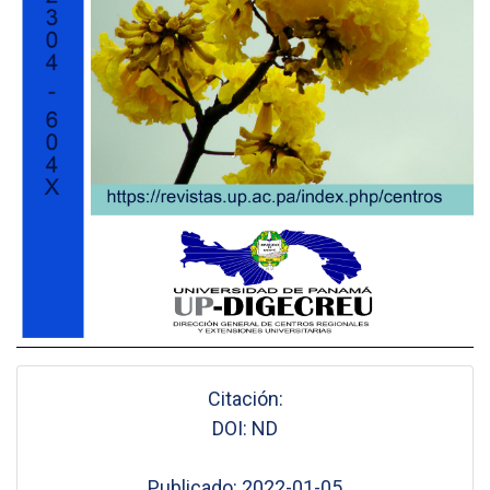
Citación:
DOI: ND
Publicado: 2022-01-05