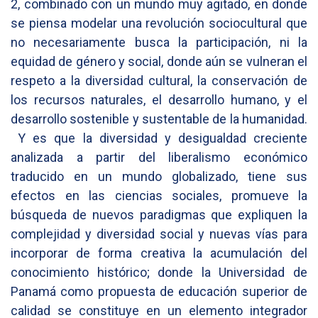
2, combinado con un mundo muy agitado, en donde
se piensa modelar una revolución sociocultural que
no necesariamente busca la participación, ni la
equidad de género y social, donde aún se vulneran el
respeto a la diversidad cultural, la conservación de
los recursos naturales, el desarrollo humano, y el
desarrollo sostenible y sustentable de la humanidad.
Y es que la diversidad y desigualdad creciente
analizada a partir del liberalismo económico
traducido en un mundo globalizado, tiene sus
efectos en las ciencias sociales, promueve la
búsqueda de nuevos paradigmas que expliquen la
complejidad y diversidad social y nuevas vías para
incorporar de forma creativa la acumulación del
conocimiento histórico; donde la Universidad de
Panamá como propuesta de educación superior de
calidad se constituye en un elemento integrador