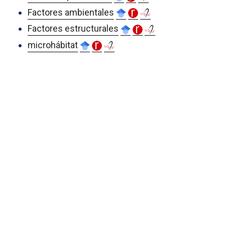
Factores ambientales
Factores estructurales
microhábitat