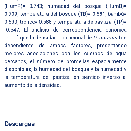
(HumP)= 0.743; humedad del bosque (HumB)=
0.709; temperatura del bosque (TB)= 0.681; bambú=
0.630; tronco= 0.588 y temperatura de pastizal (TP)=
-0.547. El análisis de correspondencia canónica
indicó que la densidad poblacional de
D. auratus
fue
dependiente de ambos factores, presentando
mejores asociaciones con los cuerpos de agua
cercanos, el número de bromelias espacialmente
disponibles, la humedad del bosque y la humedad y
la temperatura del pastizal en sentido inverso al
aumento de la densidad.
Descargas