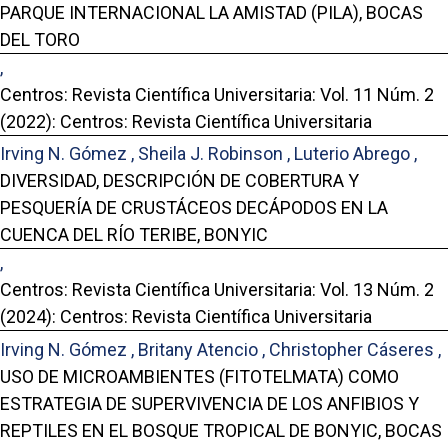
PARQUE INTERNACIONAL LA AMISTAD (PILA), BOCAS
DEL TORO
,
Centros: Revista Científica Universitaria: Vol. 11 Núm. 2
(2022): Centros: Revista Científica Universitaria
Irving N. Gómez , Sheila J. Robinson , Luterio Abrego ,
DIVERSIDAD, DESCRIPCIÓN DE COBERTURA Y
PESQUERÍA DE CRUSTÁCEOS DECÁPODOS EN LA
CUENCA DEL RÍO TERIBE, BONYIC
,
Centros: Revista Científica Universitaria: Vol. 13 Núm. 2
(2024): Centros: Revista Científica Universitaria
Irving N. Gómez , Britany Atencio , Christopher Cáseres ,
USO DE MICROAMBIENTES (FITOTELMATA) COMO
ESTRATEGIA DE SUPERVIVENCIA DE LOS ANFIBIOS Y
REPTILES EN EL BOSQUE TROPICAL DE BONYIC, BOCAS