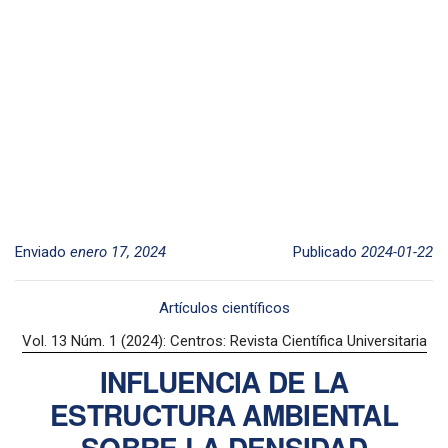
Enviado
enero 17, 2024
Publicado
2024-01-22
Artículos científicos
Vol. 13 Núm. 1 (2024): Centros: Revista Científica Universitaria
INFLUENCIA DE LA
ESTRUCTURA AMBIENTAL
SOBRE LA DENSIDAD