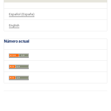
Español (España)
English
Número actual