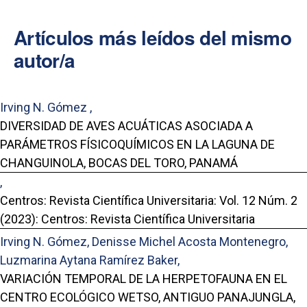
Artículos más leídos del mismo
autor/a
Irving N. Gómez ,
DIVERSIDAD DE AVES ACUÁTICAS ASOCIADA A
PARÁMETROS FÍSICOQUÍMICOS EN LA LAGUNA DE
CHANGUINOLA, BOCAS DEL TORO, PANAMÁ
,
Centros: Revista Científica Universitaria: Vol. 12 Núm. 2
(2023): Centros: Revista Científica Universitaria
Irving N. Gómez, Denisse Michel Acosta Montenegro,
Luzmarina Aytana Ramírez Baker,
VARIACIÓN TEMPORAL DE LA HERPETOFAUNA EN EL
CENTRO ECOLÓGICO WETSO, ANTIGUO PANAJUNGLA,