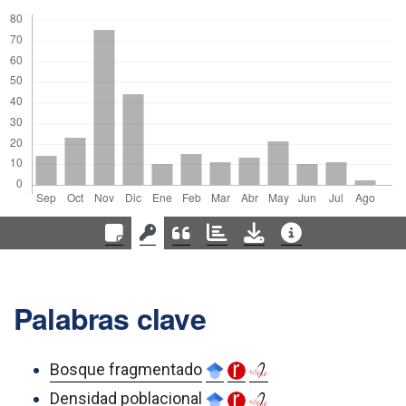
Palabras clave
Bosque fragmentado
Densidad poblacional