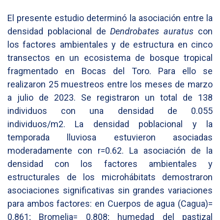
El presente estudio determinó la asociación entre la
densidad poblacional de
Dendrobates auratus
con
los factores ambientales y de estructura en cinco
transectos en un ecosistema de bosque tropical
fragmentado en Bocas del Toro. Para ello se
realizaron 25 muestreos entre los meses de marzo
a julio de 2023. Se registraron un total de 138
individuos con una densidad de 0.055
individuos/m2. La densidad poblacional y la
temporada lluviosa estuvieron asociadas
moderadamente con r=0.62. La asociación de la
densidad con los factores ambientales y
estructurales de los microhábitats demostraron
asociaciones significativas sin grandes variaciones
para ambos factores: en Cuerpos de agua (Cagua)=
0.861; Bromelia= 0.808; humedad del pastizal