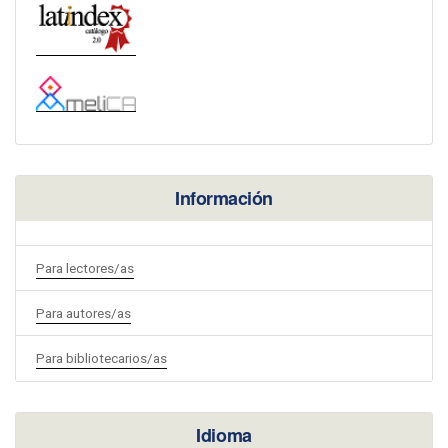
Información
Para lectores/as
Para autores/as
Para bibliotecarios/as
Idioma