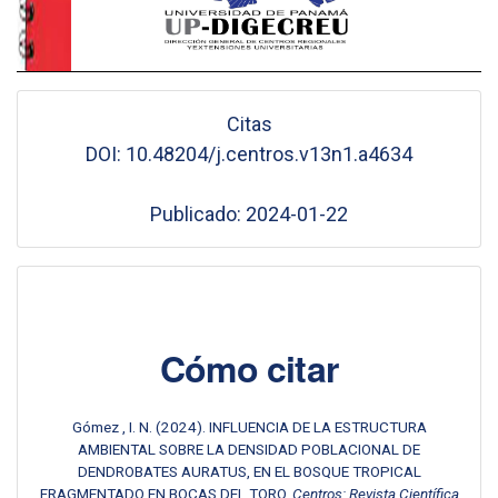
Citas
DOI: 10.48204/j.centros.v13n1.a4634
Publicado: 2024-01-22
Cómo citar
Gómez , I. N. (2024). INFLUENCIA DE LA ESTRUCTURA
AMBIENTAL SOBRE LA DENSIDAD POBLACIONAL DE
DENDROBATES AURATUS, EN EL BOSQUE TROPICAL
FRAGMENTADO EN BOCAS DEL TORO.
Centros: Revista Científica