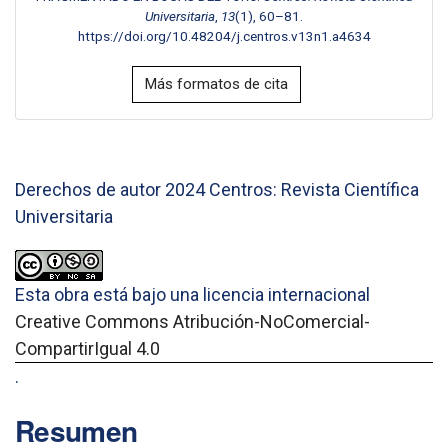
Universitaria
,
13
(1), 60–81.
https://doi.org/10.48204/j.centros.v13n1.a4634
Más formatos de cita
Derechos de autor 2024 Centros: Revista Científica
Universitaria
Esta obra está bajo una licencia internacional
Creative Commons Atribución-NoComercial-
CompartirIgual 4.0
.
Resumen