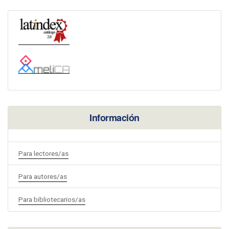
Información
Para lectores/as
Para autores/as
Para bibliotecarios/as