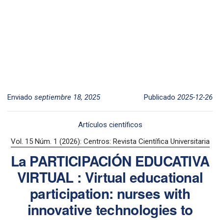
Enviado
septiembre 18, 2025
Publicado
2025-12-26
Artículos científicos
Vol. 15 Núm. 1 (2026): Centros: Revista Científica Universitaria
La PARTICIPACIÓN EDUCATIVA
VIRTUAL : Virtual educational
participation: nurses with
innovative technologies to