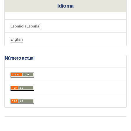
Idioma
Español (España)
English
Número actual