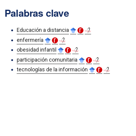
Palabras clave
Educación a distancia
enfermería
obesidad infantil
participación comunitaria
tecnologías de la información