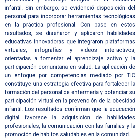
infantil. Sin embargo, se evidenció disposición del
personal para incorporar herramientas tecnológicas
en la práctica profesional. Con base en estos
resultados, se diseñaron y aplicaron habilidades
educativas innovadoras que integraron plataformas
virtuales, infografías y videos interactivos,
orientadas a fomentar el aprendizaje activo y la
participación comunitaria en salud. La aplicación de
un enfoque por competencias mediado por TIC
constituye una estrategia efectiva para fortalecer la
formación del personal de enfermería y potenciar su
participación virtual en la prevención de la obesidad
infantil. Los resultados confirman que la educación
digital favorece la adquisición de habilidades
profesionales, la comunicación con las familias y la
promoción de hábitos saludables en la comunidad.