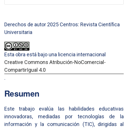
Derechos de autor 2025 Centros: Revista Científica
Universitaria
Esta obra está bajo una licencia internacional
Creative Commons Atribución-NoComercial-
CompartirIgual 4.0
.
Resumen
Este trabajo evalúa las habilidades educativas
innovadoras, mediadas por tecnologías de la
información y la comunicación (TIC), dirigidas al