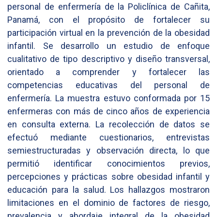
personal de enfermería de la Policlínica de Cañita,
Panamá, con el propósito de fortalecer su
participación virtual en la prevención de la obesidad
infantil. Se desarrollo un estudio de enfoque
cualitativo de tipo descriptivo y diseño transversal,
orientado a comprender y fortalecer las
competencias educativas del personal de
enfermería. La muestra estuvo conformada por 15
enfermeras con más de cinco años de experiencia
en consulta externa. La recolección de datos se
efectuó mediante cuestionarios, entrevistas
semiestructuradas y observación directa, lo que
permitió identificar conocimientos previos,
percepciones y prácticas sobre obesidad infantil y
educación para la salud. Los hallazgos mostraron
limitaciones en el dominio de factores de riesgo,
prevalencia y abordaje integral de la obesidad