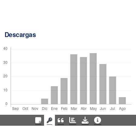
Descargas