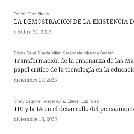
Tobías Díaz Blaitry
LA DEMOSTRACIÓN DE LA EXISTENCIA D
octubre 31, 2023
Edwin René Rueda Villar, Sorángela Miranda Beltrán
Transformación de la enseñanza de las Mat
papel crítico de la tecnología en la educaci
diciembre 17, 2025
Cindy Esquivel, Ángel Ávila, Eliécer Espinosa
TIC y la IA en el desarrollo del pensamien
diciembre 18, 2025