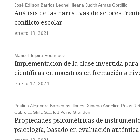
José Edilson Barrios Leonel, Ileana Judith Armas Gordillo
Análisis de las narrativas de actores frent
conflicto escolar
enero 19, 2021
Maricel Tejeira Rodríguez
Implementación de la clase invertida para
científicas en maestros en formación a niv
enero 17, 2024
Paulina Alejandra Barrientos Illanes, Ximena Angélica Rojas Re
Cabrera, Shila Scarlett Peine Grandón
Propiedades psicométricas de instrumento 
psicología, basado en evaluación auténtica