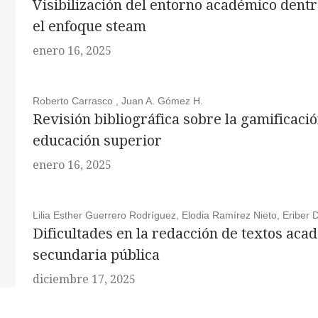
Visibilización del entorno académico dentro
el enfoque steam
enero 16, 2025
Roberto Carrasco , Juan A. Gómez H.
Revisión bibliográfica sobre la gamificac
educación superior
enero 16, 2025
Lilia Esther Guerrero Rodríguez, Elodia Ramírez Nieto, Eriber
Dificultades en la redacción de textos aca
secundaria pública
diciembre 17, 2025