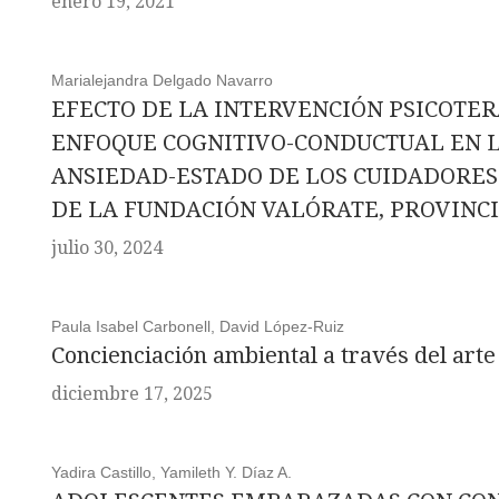
enero 19, 2021
Marialejandra Delgado Navarro
EFECTO DE LA INTERVENCIÓN PSICOTE
ENFOQUE COGNITIVO-CONDUCTUAL EN 
ANSIEDAD-ESTADO DE LOS CUIDADORES
DE LA FUNDACIÓN VALÓRATE, PROVINCI
julio 30, 2024
Paula Isabel Carbonell, David López-Ruiz
Concienciación ambiental a través del arte 
diciembre 17, 2025
Yadira Castillo, Yamileth Y. Díaz A.