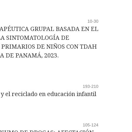
10-30
RAPÉUTICA GRUPAL BASADA EN EL
LA SINTOMATOLOGÍA DE
 PRIMARIOS DE NIÑOS CON TDAH
A DE PANAMÁ, 2023.
193-210
y el reciclado en educación infantil
105-124