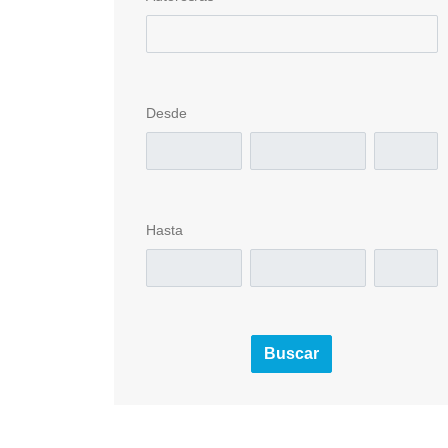
Desde
Hasta
Buscar