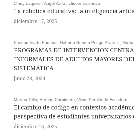
Cindy Esquivel, Ángel Ávila , Eliecer Espinosa
La robótica educativa: la inteligencia artif
diciembre 17, 2025
Enrique Iriarte Fuentes, Heberto Romeo Priego Álvarez , María
PROGRAMAS DE INTERVENCIÓN CENTRA
INFORMALES DE ADULTOS MAYORES DEP
SISTEMÁTICA
junio 28, 2024
Martha Tello, Hernán Carpintero, Vilma Peralta de Escudero
El cambio de código en contextos académico
perspectiva de estudiantes universitarios
diciembre 16, 2025