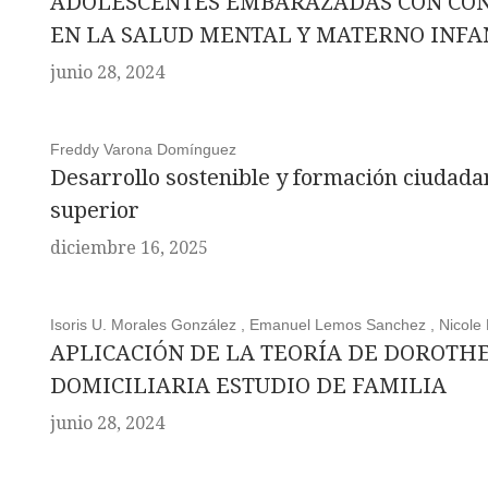
ADOLESCENTES EMBARAZADAS CON CON
EN LA SALUD MENTAL Y MATERNO INFA
junio 28, 2024
Freddy Varona Domínguez
Desarrollo sostenible y formación ciudadan
superior
diciembre 16, 2025
Isoris U. Morales González , Emanuel Lemos Sanchez , Nicole 
APLICACIÓN DE LA TEORÍA DE DOROTHE
DOMICILIARIA ESTUDIO DE FAMILIA
junio 28, 2024