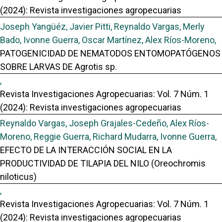
(2024): Revista investigaciones agropecuarias
Joseph Yangüéz, Javier Pitti, Reynaldo Vargas, Merly
Bado, Ivonne Guerra, Oscar Martínez, Alex Ríos-Moreno,
PATOGENICIDAD DE NEMATODOS ENTOMOPATÓGENOS
SOBRE LARVAS DE Agrotis sp.
,
Revista Investigaciones Agropecuarias: Vol. 7 Núm. 1
(2024): Revista investigaciones agropecuarias
Reynaldo Vargas, Joseph Grajales-Cedeño, Alex Ríos-
Moreno, Reggie Guerra, Richard Mudarra, Ivonne Guerra,
EFECTO DE LA INTERACCIÓN SOCIAL EN LA
PRODUCTIVIDAD DE TILAPIA DEL NILO (Oreochromis
niloticus)
,
Revista Investigaciones Agropecuarias: Vol. 7 Núm. 1
(2024): Revista investigaciones agropecuarias