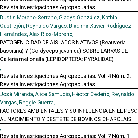
Revista Investigaciones Agropecuarias
Dustin Moreno-Serrano, Gladys González, Kathia
Castrejón, Reynaldo Vargas, Bladimir Xavier Rodríguez-
Hernández, Alex Ríos-Moreno,
PATOGENICIDAD DE AISLADOS NATIVOS (Beauveria
bassiana) Y (Cordyceps javanica) SOBRE LARVAS DE
Galleria mellonella (LEPIDOPTERA: PYRALIDAE)
,
Revista Investigaciones Agropecuarias: Vol. 4 Núm. 2:
Revista Investigaciones Agropecuarias
José Miranda, Alice Samudio, Héctor Cedeño, Reynaldo
Vargas, Reggie Guerra,
FACTORES AMBIENTALES Y SU INFLUENCIA EN EL PESO
AL NACIMIENTO Y DESTETE DE BOVINOS CHAROLAIS
,
Revista Investigaciones Agropecuarias: Vol. 7 Núm. 1