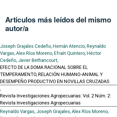
Artículos más leídos del mismo
autor/a
Joseph Grajales Cedeño, Hernán Atencio, Reynaldo
Vargas, Alex Ríos Moreno, Efraín Quintero, Héctor
Cedeño, Javier Bethancourt,
EFECTO DE LA DOMA RACIONAL SOBRE EL
TEMPERAMENTO, RELACIÓN HUMANO-ANIMAL Y
DESEMPEÑO PRODUCTIVO EN NOVILLAS CRUZADAS
,
Revista Investigaciones Agropecuarias: Vol. 2 Núm. 2:
Revista Investigaciones Agropecuarias
Reynaldo Vargas, Joseph Grajales, Alex Ríos Moreno,