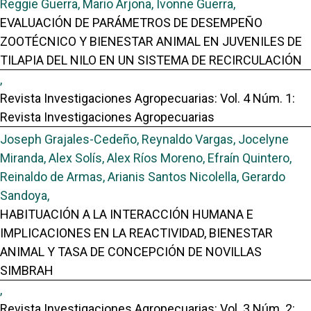
Reggie Guerra, Mario Arjona, Ivonne Guerra,
EVALUACIÓN DE PARÁMETROS DE DESEMPEÑO
ZOOTÉCNICO Y BIENESTAR ANIMAL EN JUVENILES DE
TILAPIA DEL NILO EN UN SISTEMA DE RECIRCULACIÓN
,
Revista Investigaciones Agropecuarias: Vol. 4 Núm. 1:
Revista Investigaciones Agropecuarias
Joseph Grajales-Cedeño, Reynaldo Vargas, Jocelyne
Miranda, Alex Solís, Alex Ríos Moreno, Efraín Quintero,
Reinaldo de Armas, Arianis Santos Nicolella, Gerardo
Sandoya,
HABITUACIÓN A LA INTERACCIÓN HUMANA E
IMPLICACIONES EN LA REACTIVIDAD, BIENESTAR
ANIMAL Y TASA DE CONCEPCIÓN DE NOVILLAS
SIMBRAH
,
Revista Investigaciones Agropecuarias: Vol. 3 Núm. 2: