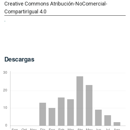
Creative Commons Atribución-NoComercial-
CompartirIgual 4.0
.
Descargas