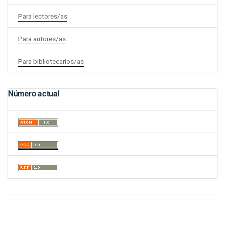
Para lectores/as
Para autores/as
Para bibliotecarios/as
Número actual