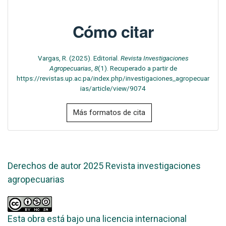
Cómo citar
Vargas, R. (2025). Editorial.
Revista Investigaciones
Agropecuarias
,
8
(1). Recuperado a partir de
https://revistas.up.ac.pa/index.php/investigaciones_agropecuar
ias/article/view/9074
Más formatos de cita
Derechos de autor 2025 Revista investigaciones
agropecuarias
Esta obra está bajo una licencia internacional