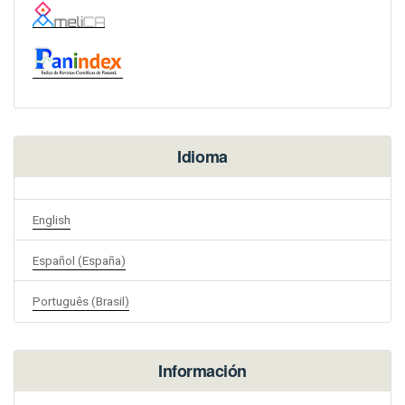
Idioma
English
Español (España)
Português (Brasil)
Información