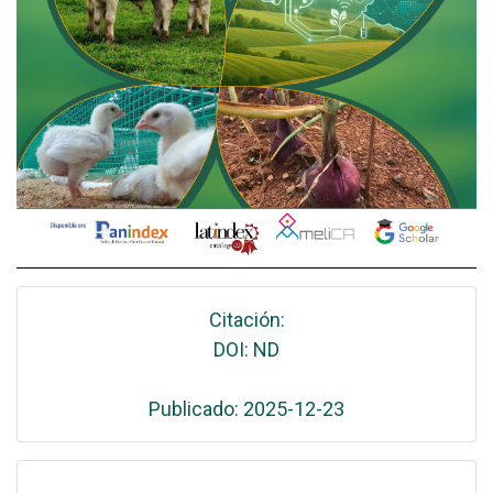
Citación:
DOI: ND
Publicado: 2025-12-23