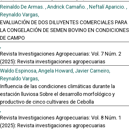
Reinaldo De Armas. , Andrick Camaño. , Neftalí Aparicio. ,
Reynaldo Vargas,
EVALUACIÓN DE DOS DILUYENTES COMERCIALES PARA
LA CONGELACIÓN DE SEMEN BOVINO EN CONDICIONES
DE CAMPO
,
Revista Investigaciones Agropecuarias: Vol. 7 Núm. 2
(2025): Revista investigaciones agropecuarias
Waldo Espinosa, Angela Howard, Javier Carneiro,
Reynaldo Vargas,
Influencia de las condiciones climáticas durante la
estación lluviosa Sobre el desarrollo morfológico y
productivo de cinco cultivares de Cebolla
,
Revista Investigaciones Agropecuarias: Vol. 8 Núm. 1
(2025): Revista investigaciones agropecuarias