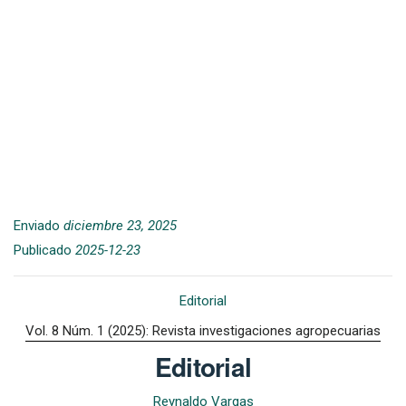
Enviado
diciembre 23, 2025
Publicado
2025-12-23
Editorial
Vol. 8 Núm. 1 (2025): Revista investigaciones agropecuarias
Editorial
Reynaldo Vargas