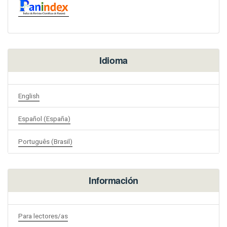
Idioma
English
Español (España)
Português (Brasil)
Información
Para lectores/as