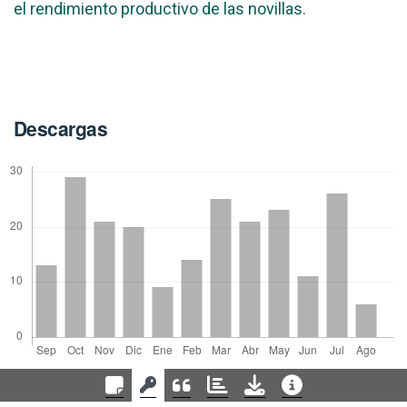
el rendimiento productivo de las novillas.
Descargas