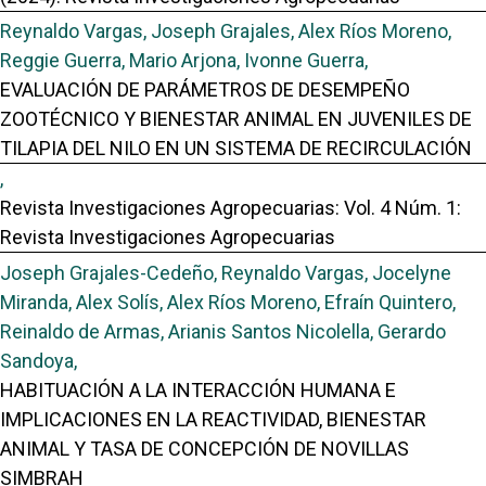
Reynaldo Vargas, Joseph Grajales, Alex Ríos Moreno,
Reggie Guerra, Mario Arjona, Ivonne Guerra,
EVALUACIÓN DE PARÁMETROS DE DESEMPEÑO
ZOOTÉCNICO Y BIENESTAR ANIMAL EN JUVENILES DE
TILAPIA DEL NILO EN UN SISTEMA DE RECIRCULACIÓN
,
Revista Investigaciones Agropecuarias: Vol. 4 Núm. 1:
Revista Investigaciones Agropecuarias
Joseph Grajales-Cedeño, Reynaldo Vargas, Jocelyne
Miranda, Alex Solís, Alex Ríos Moreno, Efraín Quintero,
Reinaldo de Armas, Arianis Santos Nicolella, Gerardo
Sandoya,
HABITUACIÓN A LA INTERACCIÓN HUMANA E
IMPLICACIONES EN LA REACTIVIDAD, BIENESTAR
ANIMAL Y TASA DE CONCEPCIÓN DE NOVILLAS
SIMBRAH