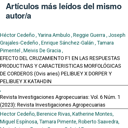
Artículos más leídos del mismo
autor/a
Héctor Cedeño , Yarina Ambulo , Reggie Guerra , Joseph
Grajales-Cedeño , Enrique Sánchez-Galán , Tamara
Pimentel , Meivis De Gracia ,
EFECTO DEL CRUZAMIENTO F1 EN LAS RESPUESTAS
PRODUCTIVAS Y CARACTERISTICAS MORFOLÓGICAS
DE CORDEROS (Ovis aries) PELIBUEY X DORPER Y
PELIBUEY X KATAHDIN
,
Revista Investigaciones Agropecuarias: Vol. 6 Núm. 1
(2023): Revista Investigaciones Agropecuarias
Hector Cedeño, Berenice Rivas, Katherine Montes,
Miguel Espínosa, Tamara Pimente, Roberto Saavedra,