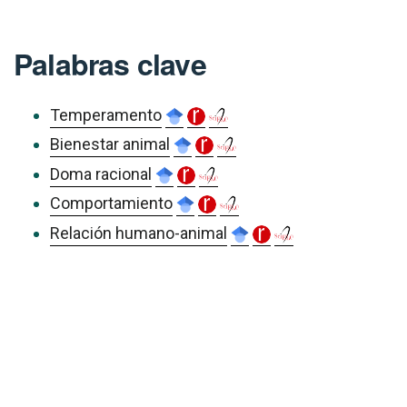
Palabras clave
Temperamento
Bienestar animal
Doma racional
Comportamiento
Relación humano-animal