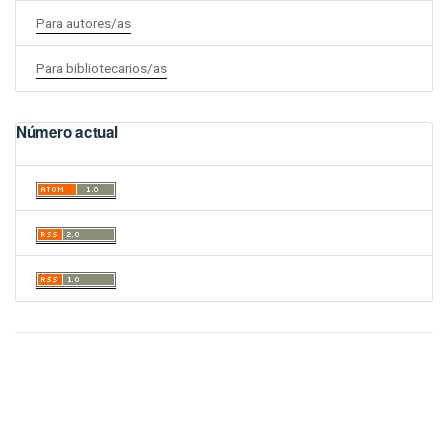
Para autores/as
Para bibliotecarios/as
Número actual