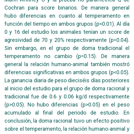
Cochran para score binarios. De manera general
hubo diferencias en cuanto al temperamento en
función del tiempo en ambos grupos (p<0.01). Al día
0 y 16 del estudio los animales tenían un score de
agresividad de 70 y 20% respectivamente (p=0.04).
Sin embargo, en el grupo de doma tradicional el
temperamento no cambio (p=0.15). De manera
general la relación humano-animal también mostró
diferencias significativas en ambos grupos (p<0.05).
La ganancia diaria de peso dieciséis días posteriores
al inicio del estudio para el grupo de doma racional y
tradicional fue de 0.6 y 0.06 kg/d respectivamente
(p>0.05). No hubo diferencias (p>0.05) en el peso
acumulado al final del periodo de estudio. En
conclusión, la doma racional tuvo un efecto positivo
sobre el temperamento, la relación humano-animal y