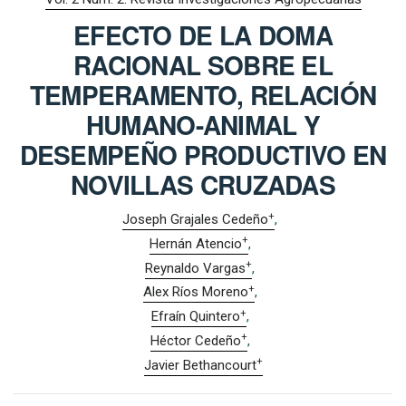
EFECTO DE LA DOMA
RACIONAL SOBRE EL
TEMPERAMENTO, RELACIÓN
HUMANO-ANIMAL Y
DESEMPEÑO PRODUCTIVO EN
NOVILLAS CRUZADAS
+
Joseph Grajales Cedeño
+
Hernán Atencio
+
Reynaldo Vargas
+
Alex Ríos Moreno
+
Efraín Quintero
+
Héctor Cedeño
+
Javier Bethancourt