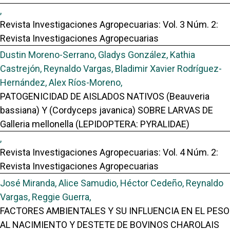
,
Revista Investigaciones Agropecuarias: Vol. 3 Núm. 2:
Revista Investigaciones Agropecuarias
Dustin Moreno-Serrano, Gladys González, Kathia
Castrejón, Reynaldo Vargas, Bladimir Xavier Rodríguez-
Hernández, Alex Ríos-Moreno,
PATOGENICIDAD DE AISLADOS NATIVOS (Beauveria
bassiana) Y (Cordyceps javanica) SOBRE LARVAS DE
Galleria mellonella (LEPIDOPTERA: PYRALIDAE)
,
Revista Investigaciones Agropecuarias: Vol. 4 Núm. 2:
Revista Investigaciones Agropecuarias
José Miranda, Alice Samudio, Héctor Cedeño, Reynaldo
Vargas, Reggie Guerra,
FACTORES AMBIENTALES Y SU INFLUENCIA EN EL PESO
AL NACIMIENTO Y DESTETE DE BOVINOS CHAROLAIS