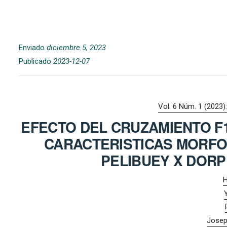
Enviado
diciembre 5, 2023
Publicado
2023-12-07
Vol. 6 Núm. 1 (2023)
EFECTO DEL CRUZAMIENTO F
CARACTERISTICAS MORFOL
PELIBUEY X DORP
H
Josep