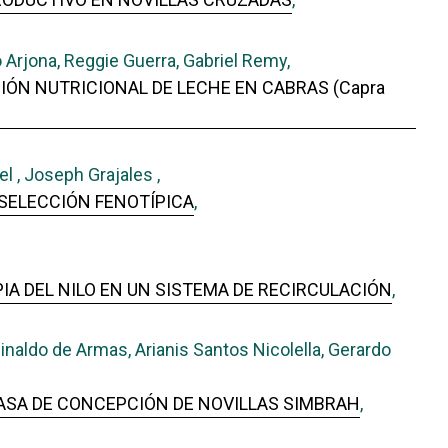
Arjona, Reggie Guerra, Gabriel Remy,
IÓN NUTRICIONAL DE LECHE EN CABRAS (Capra
l , Joseph Grajales ,
A SELECCIÓN FENOTÍPICA
,
A DEL NILO EN UN SISTEMA DE RECIRCULACIÓN
,
inaldo de Armas, Arianis Santos Nicolella, Gerardo
TASA DE CONCEPCIÓN DE NOVILLAS SIMBRAH
,