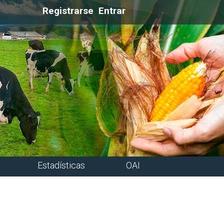
Registrarse
Entrar
Estadísticas
OAI