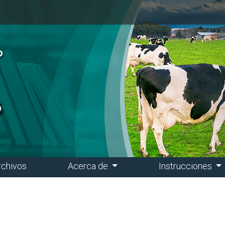
rchivos
Acerca de
Instrucciones