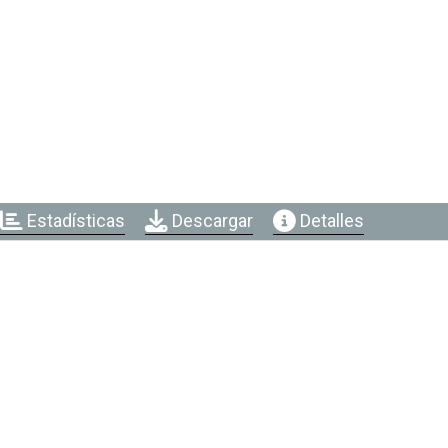
Estadísticas
Descargar
Detalles