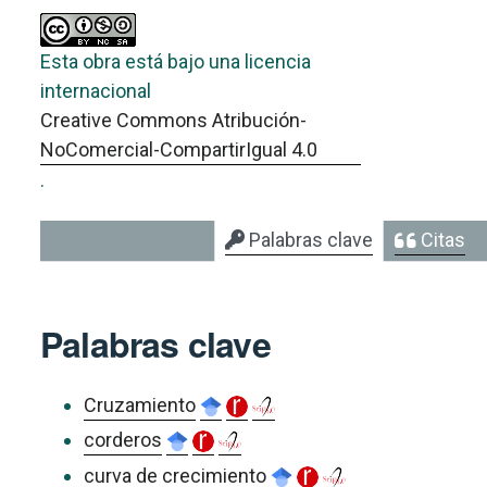
Esta obra está bajo una licencia
internacional
Creative Commons Atribución-
NoComercial-CompartirIgual 4.0
.
Palabras clave
Citas
Palabras clave
Cruzamiento
corderos
curva de crecimiento