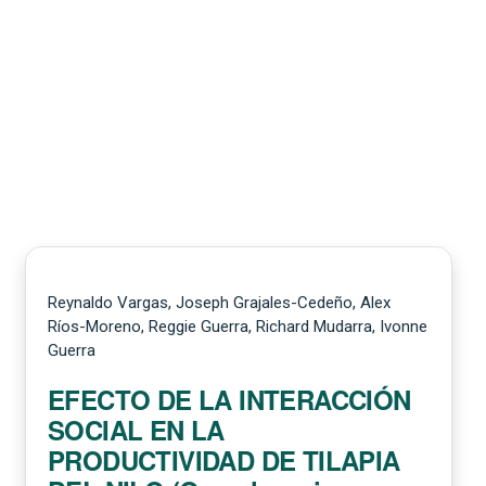
Reynaldo Vargas, Joseph Grajales-Cedeño, Alex
Ríos-Moreno, Reggie Guerra, Richard Mudarra, Ivonne
Guerra
EFECTO DE LA INTERACCIÓN
SOCIAL EN LA
PRODUCTIVIDAD DE TILAPIA