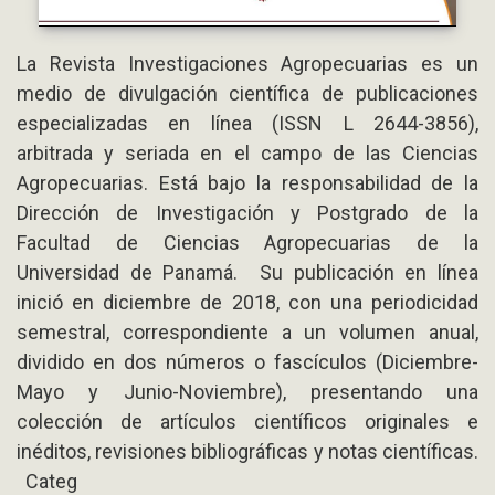
La Revista Investigaciones Agropecuarias es un
medio de divulgación científica de publicaciones
especializadas en línea (ISSN L 2644-3856),
arbitrada y seriada en el campo de las Ciencias
Agropecuarias. Está bajo la responsabilidad de la
Dirección de Investigación y Postgrado de la
Facultad de Ciencias Agropecuarias de la
Universidad de Panamá. Su publicación en línea
inició en diciembre de 2018, con una periodicidad
semestral, correspondiente a un volumen anual,
dividido en dos números o fascículos (Diciembre-
Mayo y Junio-Noviembre), presentando una
colección de artículos científicos originales e
inéditos, revisiones bibliográficas y notas científicas.
Categ