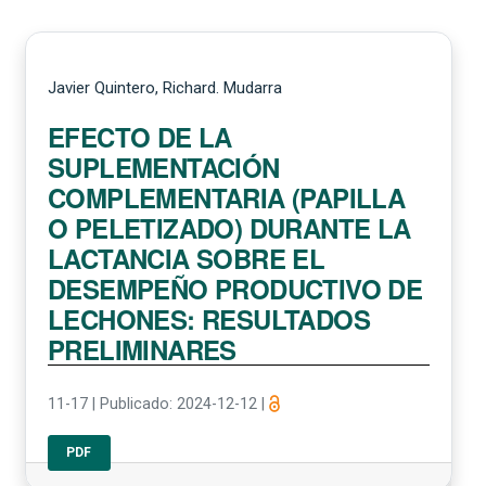
Javier Quintero, Richard. Mudarra
EFECTO DE LA
SUPLEMENTACIÓN
COMPLEMENTARIA (PAPILLA
O PELETIZADO) DURANTE LA
LACTANCIA SOBRE EL
DESEMPEÑO PRODUCTIVO DE
LECHONES: RESULTADOS
PRELIMINARES
11-17
|
Publicado: 2024-12-12
|
PDF