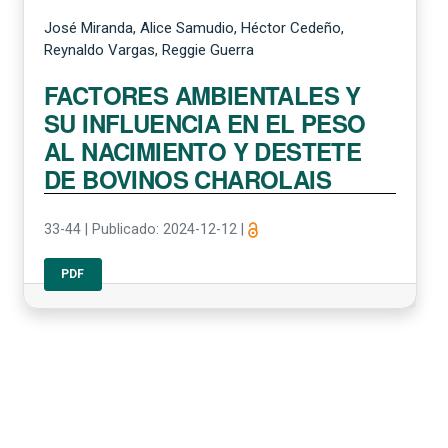
José Miranda, Alice Samudio, Héctor Cedeño,
Reynaldo Vargas, Reggie Guerra
FACTORES AMBIENTALES Y
SU INFLUENCIA EN EL PESO
AL NACIMIENTO Y DESTETE
DE BOVINOS CHAROLAIS
33-44
|
Publicado: 2024-12-12
|
PDF