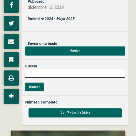
Publicado
diciembre 12, 2024
Diciembre 2024 - Mayo 2025
Enviar un articulo
Enviar
Buscar
Buscar
Número completo
Vol. 7 Núm. 1 (2024)