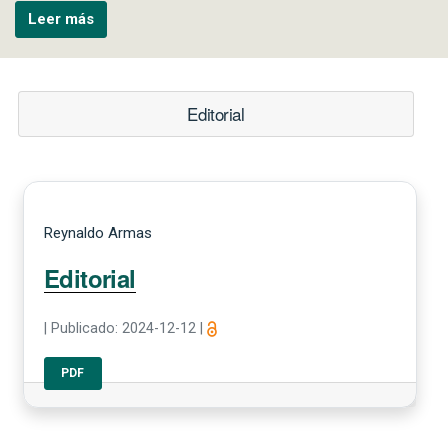
Leer más
Editorial
Reynaldo Armas
Editorial
|
Publicado: 2024-12-12
|
PDF