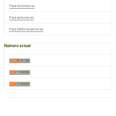
Para lectores/as
Para autores/as
Para bibliotecarios/as
Número actual