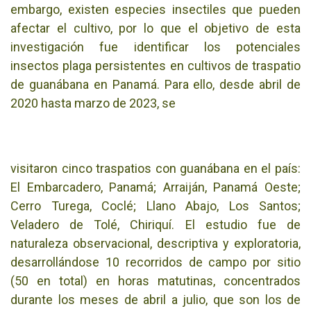
embargo, existen especies insectiles que pueden
afectar el cultivo, por lo que el objetivo de esta
investigación fue identificar los potenciales
insectos plaga persistentes en cultivos de traspatio
de guanábana en Panamá. Para ello, desde abril de
2020 hasta marzo de 2023, se
visitaron cinco traspatios con guanábana en el país:
El Embarcadero, Panamá; Arraiján, Panamá Oeste;
Cerro Turega, Coclé; Llano Abajo, Los Santos;
Veladero de Tolé, Chiriquí. El estudio fue de
naturaleza observacional, descriptiva y exploratoria,
desarrollándose 10 recorridos de campo por sitio
(50 en total) en horas matutinas, concentrados
durante los meses de abril a julio, que son los de