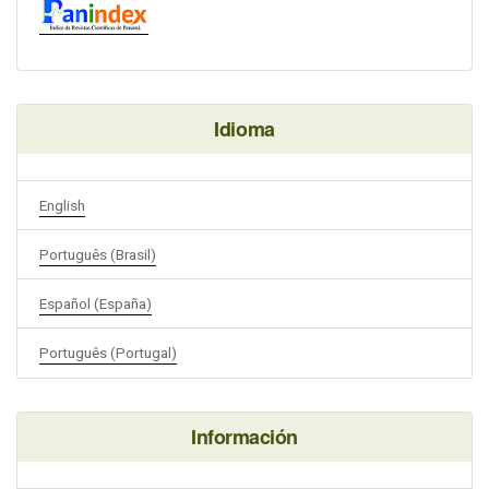
Idioma
English
Português (Brasil)
Español (España)
Português (Portugal)
Información