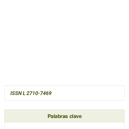
ISSN L 2710-7469
Palabras clave