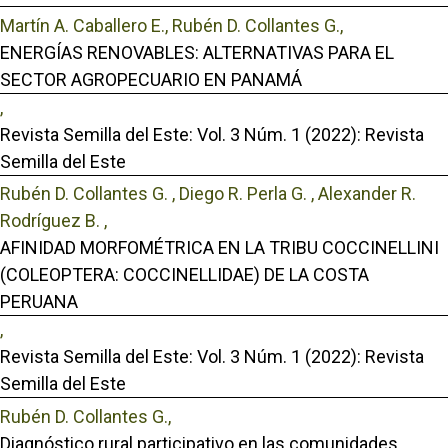
Martín A. Caballero E., Rubén D. Collantes G.,
ENERGÍAS RENOVABLES: ALTERNATIVAS PARA EL
SECTOR AGROPECUARIO EN PANAMÁ
,
Revista Semilla del Este: Vol. 3 Núm. 1 (2022): Revista
Semilla del Este
Rubén D. Collantes G. , Diego R. Perla G. , Alexander R.
Rodríguez B. ,
AFINIDAD MORFOMÉTRICA EN LA TRIBU COCCINELLINI
(COLEOPTERA: COCCINELLIDAE) DE LA COSTA
PERUANA
,
Revista Semilla del Este: Vol. 3 Núm. 1 (2022): Revista
Semilla del Este
Rubén D. Collantes G.,
Diagnóstico rural participativo en las comunidades