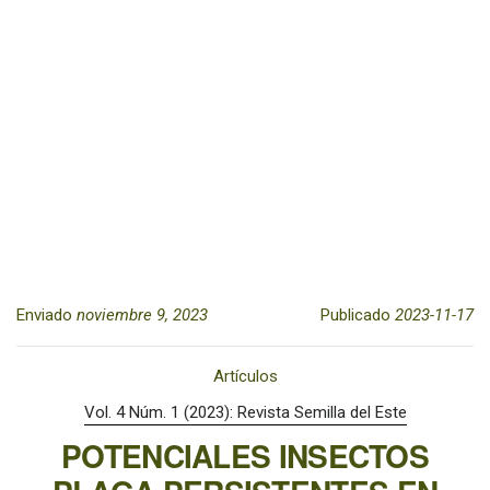
Enviado
noviembre 9, 2023
Publicado
2023-11-17
Artículos
Vol. 4 Núm. 1 (2023): Revista Semilla del Este
POTENCIALES INSECTOS