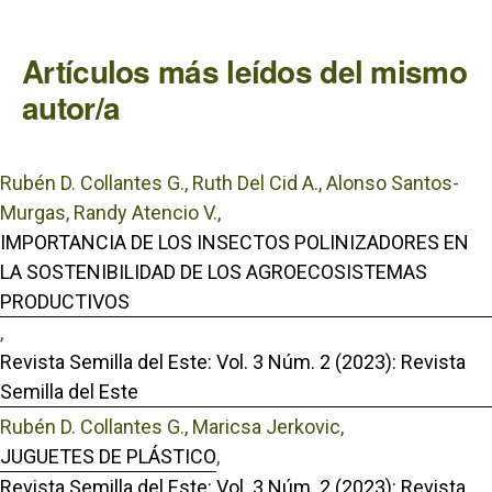
Artículos más leídos del mismo
autor/a
Rubén D. Collantes G., Ruth Del Cid A., Alonso Santos-
Murgas, Randy Atencio V.,
IMPORTANCIA DE LOS INSECTOS POLINIZADORES EN
LA SOSTENIBILIDAD DE LOS AGROECOSISTEMAS
PRODUCTIVOS
,
Revista Semilla del Este: Vol. 3 Núm. 2 (2023): Revista
Semilla del Este
Rubén D. Collantes G., Maricsa Jerkovic,
JUGUETES DE PLÁSTICO
,
Revista Semilla del Este: Vol. 3 Núm. 2 (2023): Revista