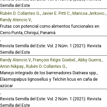
Semilla del Este
Rubén D. Collantes G., Javier E. Pittí C., Maricsa Jerkovic.,
Randy Atencio V.,
Frutas con potencial como alimentos funcionales en
Cerro Punta, Chiriquí, Panamá
,
Revista Semilla del Este: Vol. 2 Núm. 1 (2021): Revista
Semilla del Este
Randy Atencio V., François Régis Goebel., Abby Guerra.,
Amin Nikpay., Rubén D. Collantes G.,
Manejo integrado de los barrenadores Diatraea spp.,
Elasmopalpus lignosellus y Telchin licus en caña de
azúcar
,
Revista Semilla del Este: Vol. 2 Núm. 1 (2021): Revista
Semilla del Este