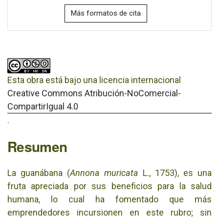
Más formatos de cita
Esta obra está bajo una licencia internacional
Creative Commons Atribución-NoComercial-
CompartirIgual 4.0
.
Resumen
La guanábana (
Annona muricata
L., 1753), es una
fruta apreciada por sus beneficios para la salud
humana, lo cual ha fomentado que más
emprendedores incursionen en este rubro; sin