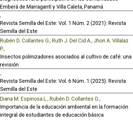
Emberá de Marragantí y Villa Caleta, Panamá
,
Revista Semilla del Este: Vol. 1 Núm. 2 (2021): Revista
Semilla del Este
Rubén D. Collantes G., Ruth J. Del Cid A., Jhon A. Villalaz
P.,
Insectos polinizadores asociados al cultivo de café: una
revisión
,
Revista Semilla del Este: Vol. 6 Núm. 1 (2025): Revista
Semilla del Este
Diana M. Espinosa L., Rubén D. Collantes G.,
Importancia de la educación ambiental en la formación
integral de estudiantes de educación básica
,
Revista Semilla del Este: Vol. 6 Núm. 1 (2025): Revista