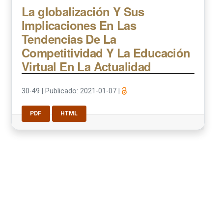
La globalización Y Sus
Implicaciones En Las
Tendencias De La
Competitividad Y La Educación
Virtual En La Actualidad
30-49
|
Publicado: 2021-01-07
|
PDF
HTML