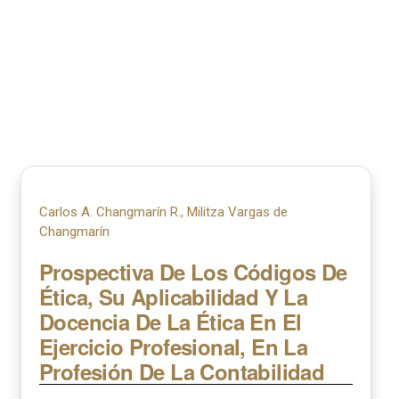
Carlos A. Changmarín R., Militza Vargas de
Changmarín
Prospectiva De Los Códigos De
Ética, Su Aplicabilidad Y La
Docencia De La Ética En El
Ejercicio Profesional, En La
Profesión De La Contabilidad