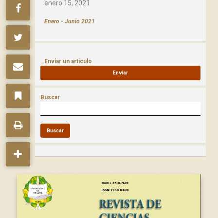
enero 15, 2021
Enero - Junio 2021
Enviar un articulo
Enviar
Buscar
Buscar