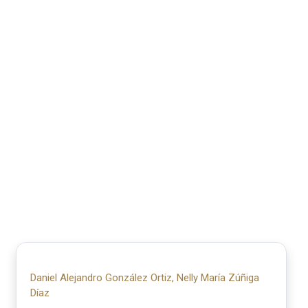
Daniel Alejandro González Ortiz, Nelly María Zúñiga
Díaz