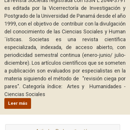
La revista Societas registrada con ISSN L 2644-3791
es editada por la Vicerrectoría de Investigación y
Postgrado de la Universidad de Panamá desde el año
1999, con el objetivo de contribuir con la divulgación
del conocimiento de las Ciencias Sociales y Human
´ísticas. Societas es una revista científica
especializada, indexada, de acceso abierto, con
periodicidad semestral continua (enero-junio/ julio-
diciembre). Los artículos científicos que se someten
a publicación son evaluados por especialistas en la
materia siguiendo el método de "revisión ciega por
pares". Categoría índice: Artes y Humanidades -
Ciencias Sociales
Leer más