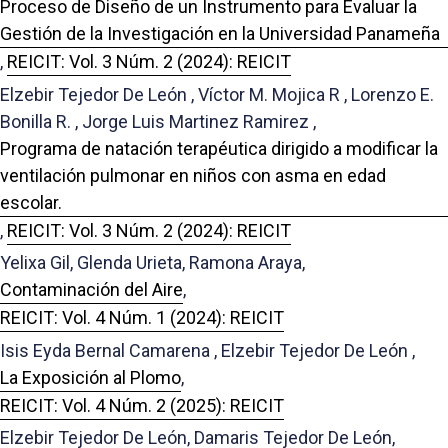
Proceso de Diseño de un Instrumento para Evaluar la
Gestión de la Investigación en la Universidad Panameña
,
REICIT: Vol. 3 Núm. 2 (2024): REICIT
Elzebir Tejedor De León , Víctor M. Mojica R , Lorenzo E.
Bonilla R. , Jorge Luis Martinez Ramirez ,
Programa de natación terapéutica dirigido a modificar la
ventilación pulmonar en niños con asma en edad
escolar.
,
REICIT: Vol. 3 Núm. 2 (2024): REICIT
Yelixa Gil, Glenda Urieta, Ramona Araya,
Contaminación del Aire
,
REICIT: Vol. 4 Núm. 1 (2024): REICIT
Isis Eyda Bernal Camarena , Elzebir Tejedor De León ,
La Exposición al Plomo
,
REICIT: Vol. 4 Núm. 2 (2025): REICIT
Elzebir Tejedor De León, Damaris Tejedor De León,