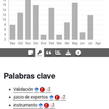
Palabras clave
Validación
juicio de expertos
instrumento