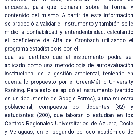
encuesta, para que opinaran sobre la forma y
contenido del mismo. A partir de esta información
se procedió a validar el instrumento y también se le
midió la confiabilidad y entendenbilidad, calculando
el coeficiente de Alfa de Cronbach utilizando el
programa estadístico R, con el
cual se certificó que el instrumento podrá ser
aplicado como una metodología de autoevaluación
institucional de la gestión ambiental, teniendo en
cuenta lo propuesto por el GreenMétric University
Ranking. Para esto se aplicó el instrumento (vertido
en un documento de Google Forms), a una muestra
poblacional, compuesta por docentes (82) y
estudiantes (200), que laboran o estudian en los
Centros Regionales Universitarios de Azuero, Coclé
y Veraguas, en el segundo periodo académico de