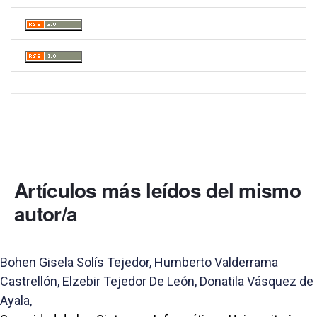
Artículos más leídos del mismo
autor/a
Bohen Gisela Solís Tejedor, Humberto Valderrama
Castrellón, Elzebir Tejedor De León, Donatila Vásquez de
Ayala,