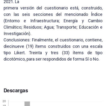
2021. La
primera versión del cuestionario está, construido,
con las seis secciones del mencionado Índice
(Entorno e Infraestructura; Energía y Cambio
Climático; Residuos; Agua; Transporte; Educación e
Investigación).
Conclusiones: Finalmente, el cuestionario, contiene,
diecinueve (19) ítems construidos con una escala
tipo Likert. Treinta y tres (33) ítems de tipo
dicotómico, para ser respondidos de forma Sí o No.
Descargas