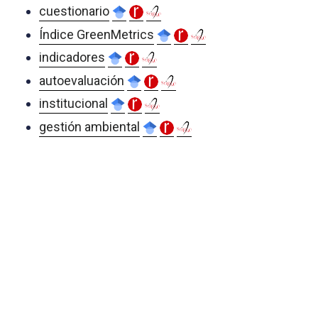
cuestionario
Índice GreenMetrics
indicadores
autoevaluación
institucional
gestión ambiental