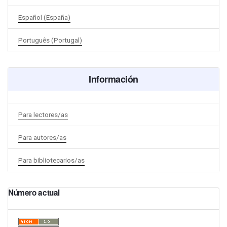
Español (España)
Português (Portugal)
Información
Para lectores/as
Para autores/as
Para bibliotecarios/as
Número actual