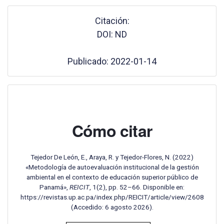
Citación:
DOI: ND
Publicado: 2022-01-14
Cómo citar
Tejedor De León, E., Araya, R. y Tejedor-Flores, N. (2022)
«Metodología de autoevaluación institucional de la gestión
ambiental en el contexto de educación superior público de
Panamá»,
REICIT
, 1(2), pp. 52–66. Disponible en:
https://revistas.up.ac.pa/index.php/REICIT/article/view/2608
(Accedido: 6 agosto 2026).