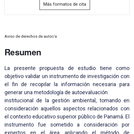
Más formatos de cita
Aviso de derechos de autor/a
Resumen
La presente propuesta de estudio tiene como
objetivo validar un instrumento de investigación con
el fin de recopilar la información necesaria para
generar una metodología de autoevaluación
institucional de la gestión ambiental, tomando en
consideración aquellos aspectos relacionados con
el contexto educativo superior público de Panamá. El
instrumento fue sometido a consideración por
expertos en el área, aplicando el método de