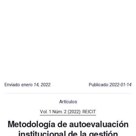
Enviado
enero 14, 2022
Publicado
2022-01-14
Artículos
Vol. 1 Núm. 2 (2022): REICIT
Metodología de autoevaluación
institucional de la gestión