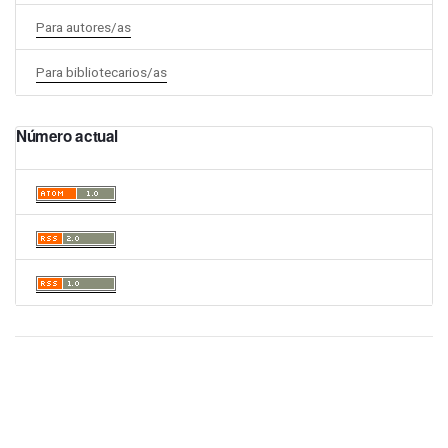
Para autores/as
Para bibliotecarios/as
Número actual