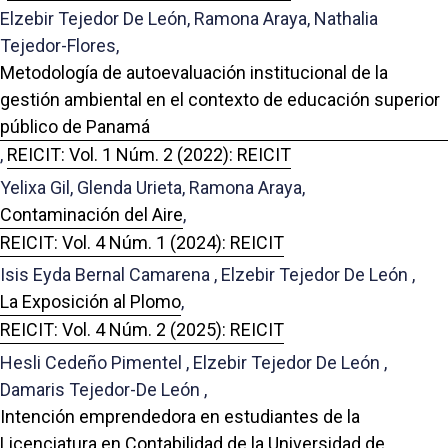
Elzebir Tejedor De León, Ramona Araya, Nathalia
Tejedor-Flores,
Metodología de autoevaluación institucional de la
gestión ambiental en el contexto de educación superior
público de Panamá
,
REICIT: Vol. 1 Núm. 2 (2022): REICIT
Yelixa Gil, Glenda Urieta, Ramona Araya,
Contaminación del Aire
,
REICIT: Vol. 4 Núm. 1 (2024): REICIT
Isis Eyda Bernal Camarena , Elzebir Tejedor De León ,
La Exposición al Plomo
,
REICIT: Vol. 4 Núm. 2 (2025): REICIT
Hesli Cedeño Pimentel , Elzebir Tejedor De León ,
Damaris Tejedor-De León ,
Intención emprendedora en estudiantes de la
Licenciatura en Contabilidad de la Universidad de