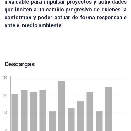
invaluable para impulsar proyectos y actividades
que inciten a un cambio progresivo de quienes la
conforman y poder actuar de forma responsable
ante el medio ambiente
Descargas