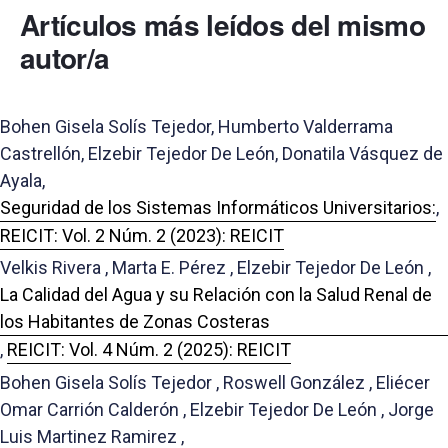
Artículos más leídos del mismo
autor/a
Bohen Gisela Solís Tejedor, Humberto Valderrama
Castrellón, Elzebir Tejedor De León, Donatila Vásquez de
Ayala,
Seguridad de los Sistemas Informáticos Universitarios:
,
REICIT: Vol. 2 Núm. 2 (2023): REICIT
Velkis Rivera , Marta E. Pérez , Elzebir Tejedor De León ,
La Calidad del Agua y su Relación con la Salud Renal de
los Habitantes de Zonas Costeras
,
REICIT: Vol. 4 Núm. 2 (2025): REICIT
Bohen Gisela Solís Tejedor , Roswell González , Eliécer
Omar Carrión Calderón , Elzebir Tejedor De León , Jorge
Luis Martinez Ramirez ,