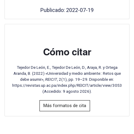
Publicado: 2022-07-19
Cómo citar
Tejedor De León, E., Tejedor De León, D., Araya, R. y Ortega
Aranda, B. (2022) «Universidad y medio ambiente:: Retos que
debe asumir»,
REICIT
, 2(1), pp. 19–29. Disponible en:
https://revistas.up.ac.pa/index.php/REICIT/article/view/3053
(Accedido: 9 agosto 2026).
Más formatos de cita