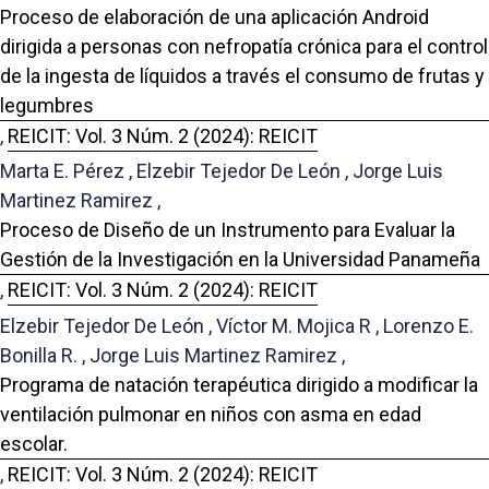
Proceso de elaboración de una aplicación Android
dirigida a personas con nefropatía crónica para el control
de la ingesta de líquidos a través el consumo de frutas y
legumbres
,
REICIT: Vol. 3 Núm. 2 (2024): REICIT
Marta E. Pérez , Elzebir Tejedor De León , Jorge Luis
Martinez Ramirez ,
Proceso de Diseño de un Instrumento para Evaluar la
Gestión de la Investigación en la Universidad Panameña
,
REICIT: Vol. 3 Núm. 2 (2024): REICIT
Elzebir Tejedor De León , Víctor M. Mojica R , Lorenzo E.
Bonilla R. , Jorge Luis Martinez Ramirez ,
Programa de natación terapéutica dirigido a modificar la
ventilación pulmonar en niños con asma en edad
escolar.
,
REICIT: Vol. 3 Núm. 2 (2024): REICIT