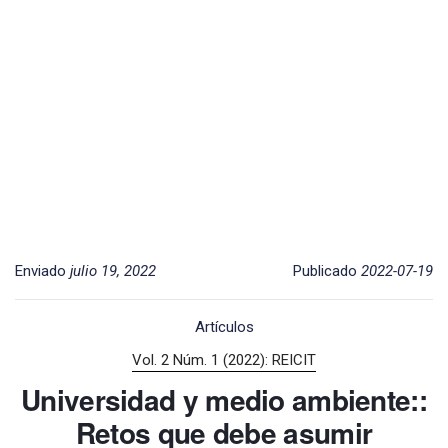
Enviado
julio 19, 2022
Publicado
2022-07-19
Artículos
Vol. 2 Núm. 1 (2022): REICIT
Universidad y medio ambiente::
Retos que debe asumir