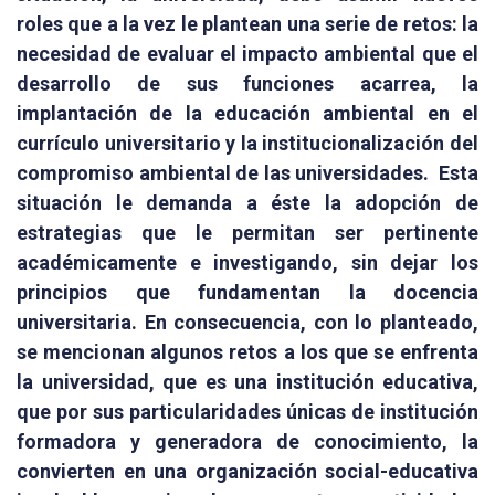
roles que a la vez le plantean una serie de retos: la
necesidad de evaluar el impacto ambiental que el
desarrollo de sus funciones acarrea, la
implantación de la educación ambiental en el
currículo universitario y la institucionalización del
compromiso ambiental de las universidades. Esta
situación le demanda a éste la adopción de
estrategias que le permitan ser pertinente
académicamente e investigando, sin dejar los
principios que fundamentan la docencia
universitaria. En consecuencia, con lo planteado,
se mencionan algunos retos a los que se enfrenta
la universidad, que es una institución educativa,
que por sus particularidades únicas de institución
formadora y generadora de conocimiento, la
convierten en una organización social-educativa