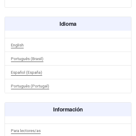
Idioma
English
Português (Brasil)
Español (España)
Português (Portugal)
Información
Para lectores/as