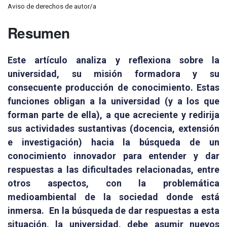
Aviso de derechos de autor/a
Resumen
Este artículo analiza y reflexiona sobre la
universidad, su misión formadora y su
consecuente producción de conocimiento. Estas
funciones obligan a la universidad (y a los que
forman parte de ella), a que acreciente y redirija
sus actividades sustantivas (docencia, extensión
e investigación) hacia la búsqueda de un
conocimiento innovador para entender y dar
respuestas a las dificultades relacionadas, entre
otros aspectos, con la problemática
medioambiental de la sociedad donde está
inmersa. En la búsqueda de dar respuestas a esta
situación, la universidad, debe asumir nuevos