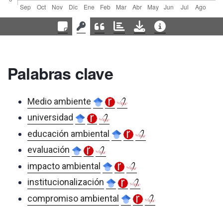
Palabras clave
Medio ambiente
universidad
educación ambiental
evaluación
impacto ambiental
institucionalización
compromiso ambiental