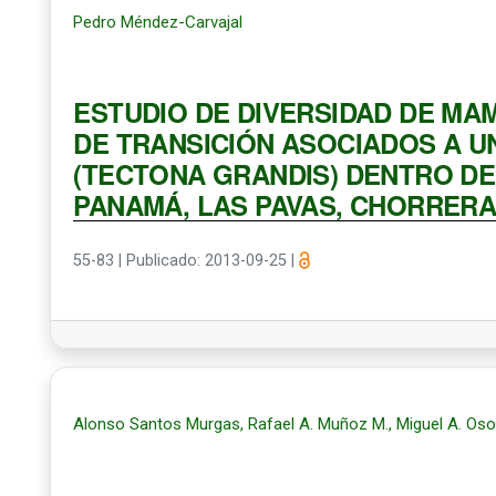
Pedro Méndez-Carvajal
ESTUDIO DE DIVERSIDAD DE MA
DE TRANSICIÓN ASOCIADOS A U
(TECTONA GRANDIS) DENTRO DE
PANAMÁ, LAS PAVAS, CHORRERA
55-83
|
Publicado: 2013-09-25
|
Alonso Santos Murgas, Rafael A. Muñoz M., Miguel A. Osor