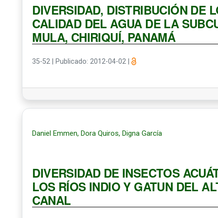
DIVERSIDAD, DISTRIBUCIÓN DE 
CALIDAD DEL AGUA DE LA SUBCU
MULA, CHIRIQUÍ, PANAMÁ
35-52
|
Publicado: 2012-04-02
|
Daniel Emmen, Dora Quiros, Digna García
DIVERSIDAD DE INSECTOS ACUÁT
LOS RÍOS INDIO Y GATUN DEL A
CANAL