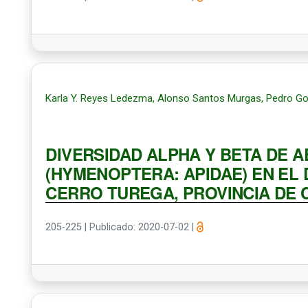
Karla Y. Reyes Ledezma, Alonso Santos Murgas, Pedro Gon
DIVERSIDAD ALPHA Y BETA DE A
(HYMENOPTERA: APIDAE) EN EL
CERRO TUREGA, PROVINCIA DE 
205-225
|
Publicado: 2020-07-02
|