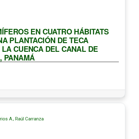
MÍFEROS EN CUATRO HÁBITATS
NA PLANTACIÓN DE TECA
 LA CUENCA DEL CANAL DE
, PANAMÁ
ios A., Raúl Carranza