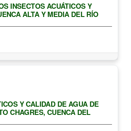
LOS INSECTOS ACUÁTICOS Y
ENCA ALTA Y MEDIA DEL RÍO
ICOS Y CALIDAD DE AGUA DE
LTO CHAGRES, CUENCA DEL