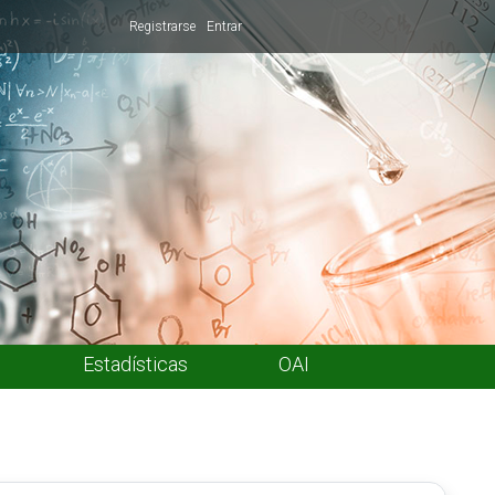
Registrarse
Entrar
Estadísticas
OAI