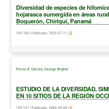
Diversidad de especies de hifomic
hojarasca sumergida en áreas rural
Boquerón, Chiriquí, Panamá
143-160
|
Publicado: 2025-07-11
|
Percis A. Garcés, George Angher
ESTUDIO DE LA DIVERSIDAD, SIM
EN 10 SITIOS DE LA REGIÓN OCC
129-147
|
Publicado: 2006-09-04
|