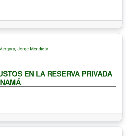
Vergara, Jorge Mendieta
USTOS EN LA RESERVA PRIVADA
ANAMÁ