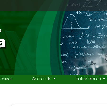
rchivos
Acerca de
Instrucciones