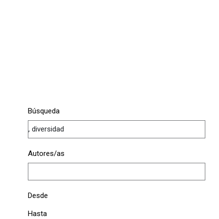
Búsqueda
Autores/as
Desde
Hasta