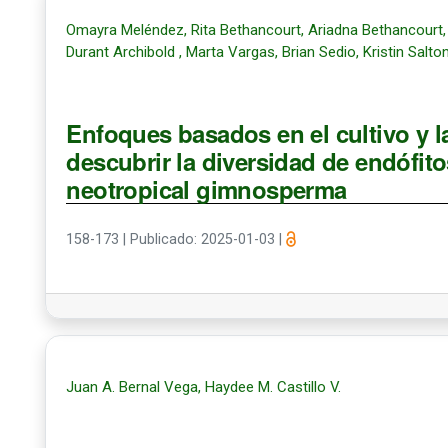
Omayra Meléndez, Rita Bethancourt, Ariadna Bethancourt,
Durant Archibold , Marta Vargas, Brian Sedio, Kristin Saltons
Enfoques basados en el cultivo y 
descubrir la diversidad de endófito
neotropical gimnosperma
158-173
|
Publicado: 2025-01-03
|
Juan A. Bernal Vega, Haydee M. Castillo V.