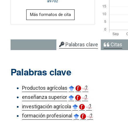
a9702
Más formatos de cita
Palabras clave
Citas
Palabras clave
Productos agrícolas
enseñanza superior
investigación agrícola
formación profesional