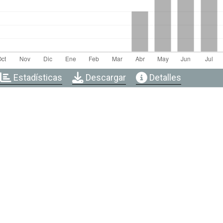
Estadísticas
Descargar
Detalles