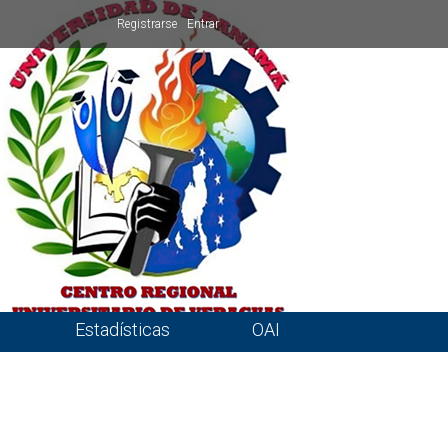
Registrarse
Entrar
Estadísticas
OAI