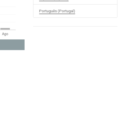
Português (Portugal)