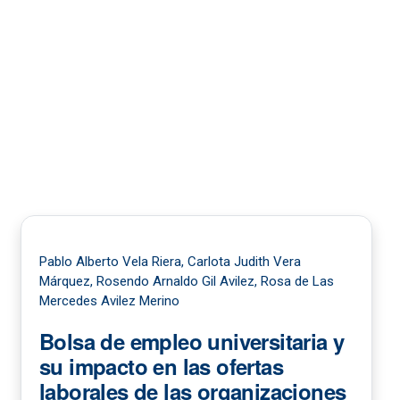
Pablo Alberto Vela Riera, Carlota Judith Vera
Márquez, Rosendo Arnaldo Gil Avilez, Rosa de Las
Mercedes Avilez Merino
Bolsa de empleo universitaria y
su impacto en las ofertas
laborales de las organizaciones