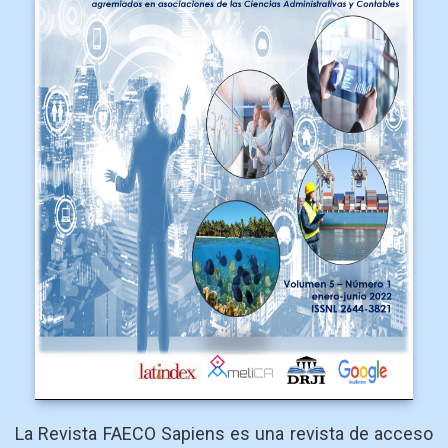
La Revista FAECO Sapiens es una revista de acceso