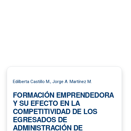
Edilberta Castillo M., Jorge A. Martínez M.
FORMACIÓN EMPRENDEDORA
Y SU EFECTO EN LA
COMPETITIVIDAD DE LOS
EGRESADOS DE
ADMINISTRACIÓN DE