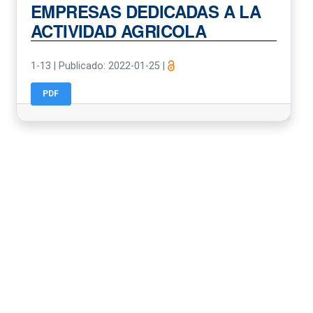
EMPRESAS DEDICADAS A LA
ACTIVIDAD AGRICOLA
1-13
|
Publicado: 2022-01-25
|
PDF