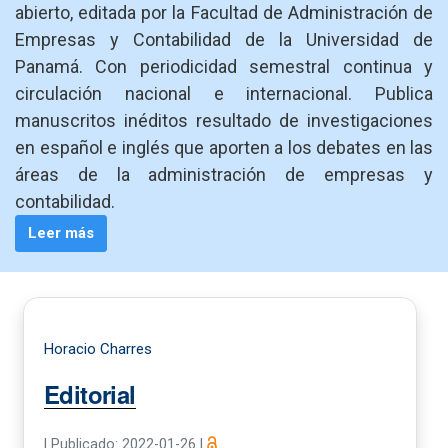
abierto, editada por la Facultad de Administración de
Empresas y Contabilidad de la Universidad de
Panamá. Con periodicidad semestral continua y
circulación nacional e internacional. Publica
manuscritos inéditos resultado de investigaciones
en español e inglés que aporten a los debates en las
áreas de la administración de empresas y
contabilidad.
Leer más
Horacio Charres
Editorial
|
Publicado: 2022-01-26
|