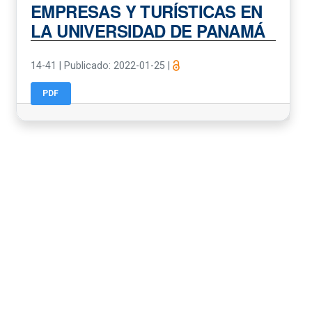
EMPRESAS Y TURÍSTICAS EN
LA UNIVERSIDAD DE PANAMÁ
14-41
|
Publicado: 2022-01-25
|
PDF