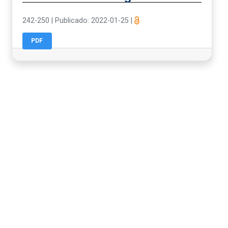
242-250
|
Publicado: 2022-01-25
|
PDF