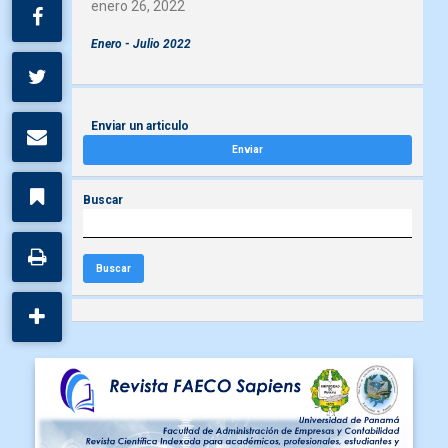
enero 26, 2022
Enero - Julio 2022
Enviar un articulo
Enviar
Buscar
Buscar