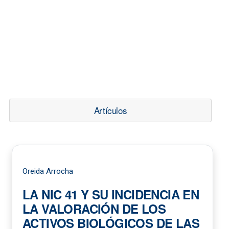
Artículos
Oreida Arrocha
LA NIC 41 Y SU INCIDENCIA EN
LA VALORACIÓN DE LOS
ACTIVOS BIOLÓGICOS DE LAS