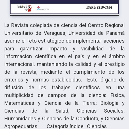
La Revista colegiada de ciencia del Centro Regional
Universitario de Veraguas, Universidad de Panamá
asume el reto estratégico de implementar acciones
para garantizar impacto y visibilidad de la
información científica en el país y en el ámbito
internacional, manteniendo la calidad y el prestigio
de la revista, mediante el cumplimiento de los
criterios y normas establecidas. Este órgano de
difusión de los trabajos científicos en una
multiplicidad de campos de la ciencia: Física,
Matemáticas y Ciencia de la Tierra; Biología y
Ciencias de la Salud; Ciencias Sociales;
Humanidades y Ciencias de la Conducta, y Ciencias
Agropecuarias. Categoría índice: Ciencias