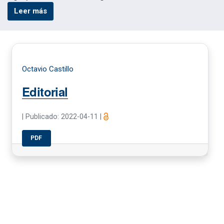
Leer más
Octavio Castillo
Editorial
|
Publicado: 2022-04-11
|
PDF