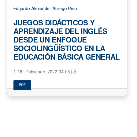
Edgardo Alexander Ábrego Pino
JUEGOS DIDÁCTICOS Y
APRENDIZAJE DEL INGLÉS
DESDE UN ENFOQUE
SOCIOLINGÜÍSTICO EN LA
EDUCACIÓN BÁSICA GENERAL
1-18
|
Publicado: 2022-04-05
|
PDF