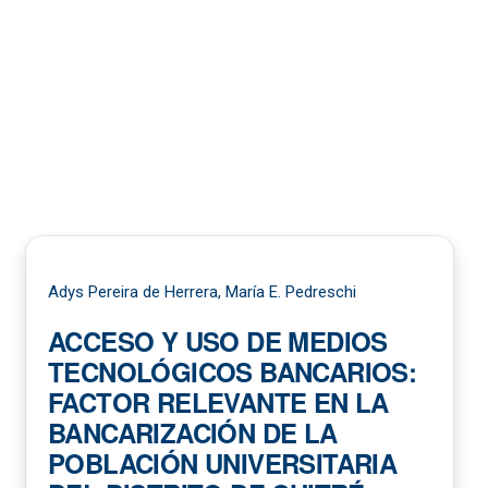
Adys Pereira de Herrera, María E. Pedreschi
ACCESO Y USO DE MEDIOS
TECNOLÓGICOS BANCARIOS:
FACTOR RELEVANTE EN LA
BANCARIZACIÓN DE LA
POBLACIÓN UNIVERSITARIA