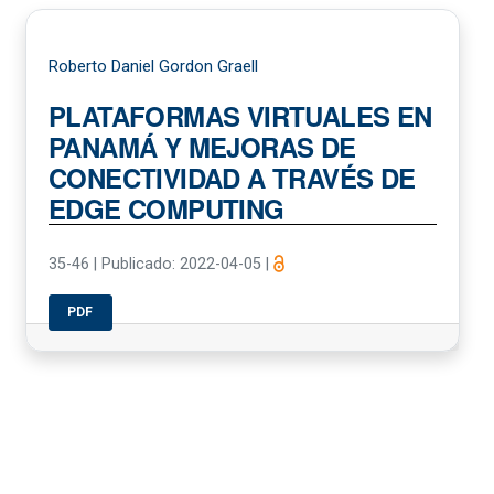
Roberto Daniel Gordon Graell
PLATAFORMAS VIRTUALES EN
PANAMÁ Y MEJORAS DE
CONECTIVIDAD A TRAVÉS DE
EDGE COMPUTING
35-46
|
Publicado: 2022-04-05
|
PDF