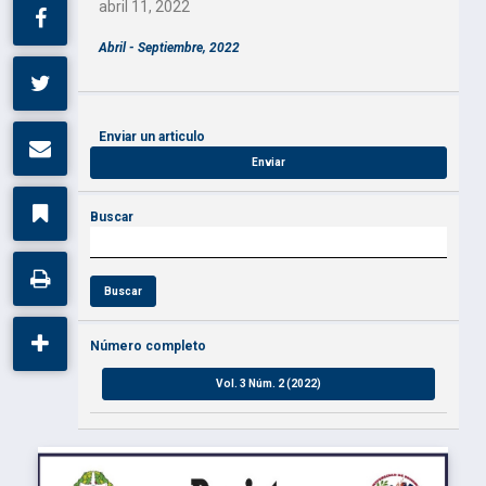
abril 11, 2022
Abril - Septiembre, 2022
Enviar un articulo
Enviar
Buscar
Buscar
Número completo
Vol. 3 Núm. 2 (2022)