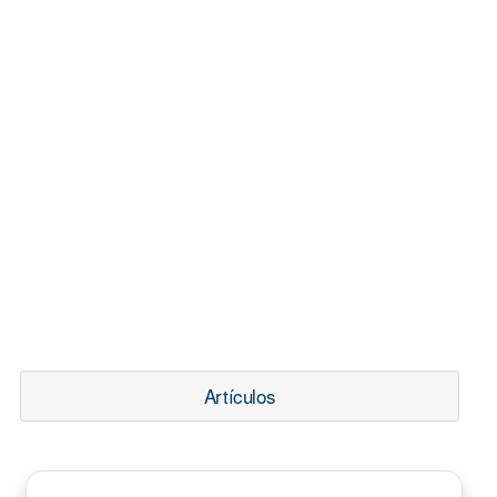
Artículos