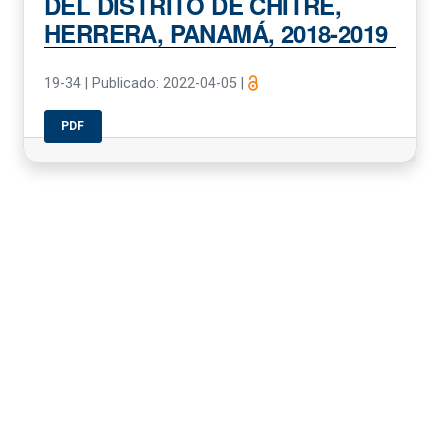
DEL DISTRITO DE CHITRÉ,
HERRERA, PANAMÁ, 2018-2019
19-34
|
Publicado: 2022-04-05
|
PDF